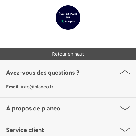
Retour en haut
Avez-vous des questions ?
Email:
info@planeo.fr
À propos de planeo
Service client