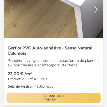
Gerflor PVC Auto-adhésive - Senso Natural
Columbia
Plancher en vinyle autocollant sous forme de planche
au look classique et intemporel du chêne
23,00 €
/m²
1 Paquet: 2,20 m² à 50,60 €
Délai de livraison
: 12 Journées
ÉCHANTILLON
PREMIUM