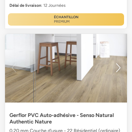
Délai de livraison
: 12 Journées
ÉCHANTILLON
PREMIUM
Gerflor PVC Auto-adhésive - Senso Natural
Authentic Nature
0,20 mm Couche d'usure - 22 Résidentiel (ordinaire)