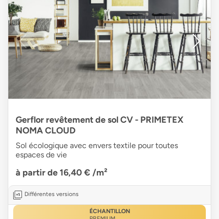
Gerflor revêtement de sol CV - PRIMETEX
NOMA CLOUD
Sol écologique avec envers textile pour toutes
espaces de vie
à partir de 16,40 €
/m²
Différentes versions
ÉCHANTILLON
PREMIUM