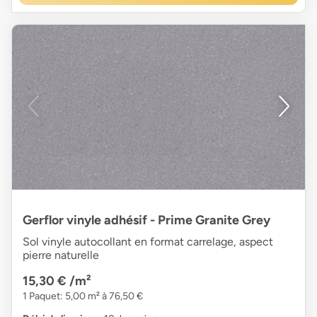
Gerflor vinyle adhésif - Prime Granite Grey
Sol vinyle autocollant en format carrelage, aspect
pierre naturelle
15,30 €
/m²
1 Paquet: 5,00 m² à 76,50 €