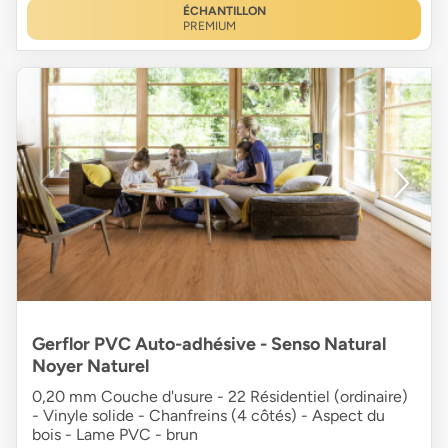
ÉCHANTILLON
PREMIUM
Gerflor PVC Auto-adhésive - Senso Natural
Noyer Naturel
0,20 mm Couche d'usure - 22 Résidentiel (ordinaire)
- Vinyle solide - Chanfreins (4 côtés) - Aspect du
bois - Lame PVC - brun