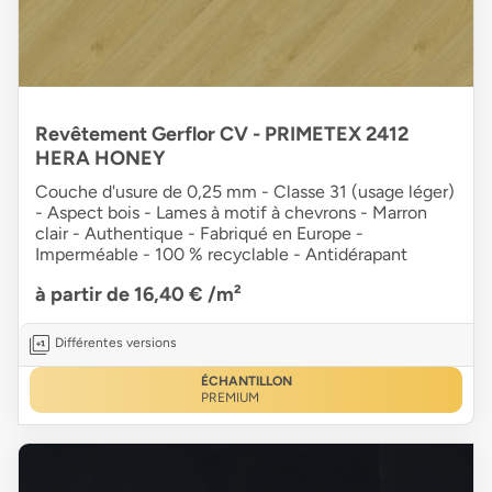
Revêtement Gerflor CV - PRIMETEX 2412
HERA HONEY
Couche d'usure de 0,25 mm - Classe 31 (usage léger)
- Aspect bois - Lames à motif à chevrons - Marron
clair - Authentique - Fabriqué en Europe -
Imperméable - 100 % recyclable - Antidérapant
à partir de 16,40 €
/m²
Différentes versions
ÉCHANTILLON
PREMIUM