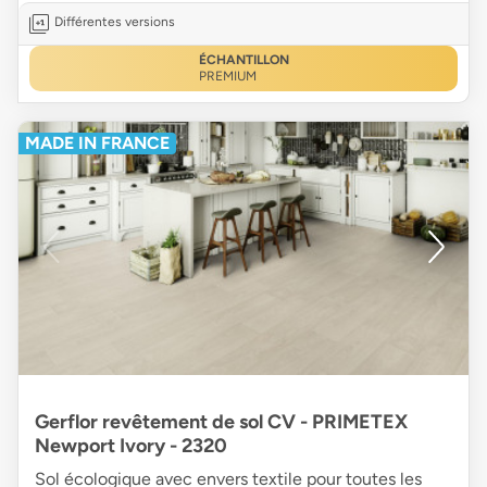
Différentes versions
ÉCHANTILLON
PREMIUM
MADE IN FRANCE
Gerflor revêtement de sol CV - PRIMETEX
Newport Ivory - 2320
Sol écologique avec envers textile pour toutes les