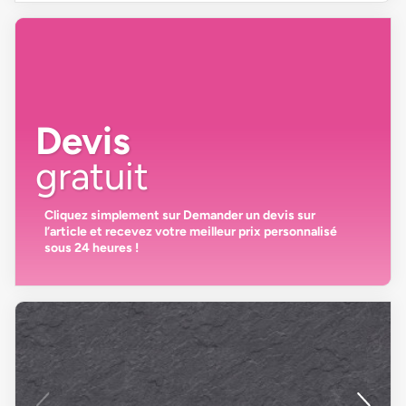
Devis
gratuit
Cliquez simplement sur
Demander un devis
sur
l’article et recevez votre
meilleur prix personnalisé
sous 24 heures
!