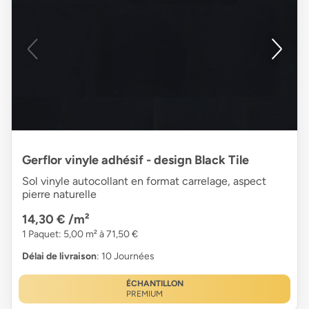
Gerflor vinyle adhésif - design Black Tile
Sol vinyle autocollant en format carrelage, aspect
pierre naturelle
14,30 €
/m²
1 Paquet: 5,00 m² à 71,50 €
Délai de livraison
: 10 Journées
ÉCHANTILLON
PREMIUM