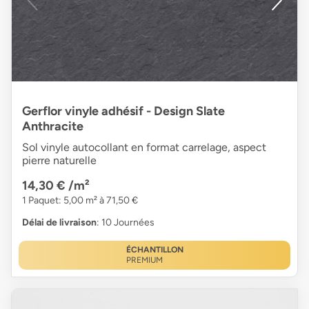
Gerflor vinyle adhésif - Design Slate
Anthracite
Sol vinyle autocollant en format carrelage, aspect
pierre naturelle
14,30 €
/m²
1 Paquet: 5,00 m² à 71,50 €
Délai de livraison
: 10 Journées
ÉCHANTILLON
PREMIUM