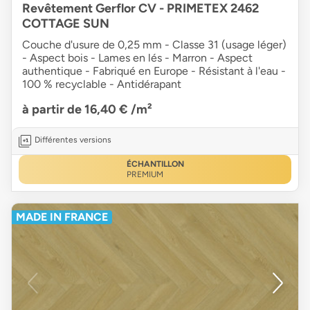
Revêtement Gerflor CV - PRIMETEX 2462
COTTAGE SUN
Couche d'usure de 0,25 mm - Classe 31 (usage léger)
- Aspect bois - Lames en lés - Marron - Aspect
authentique - Fabriqué en Europe - Résistant à l'eau -
100 % recyclable - Antidérapant
à partir de 16,40 €
/m²
Différentes versions
ÉCHANTILLON
PREMIUM
MADE IN FRANCE