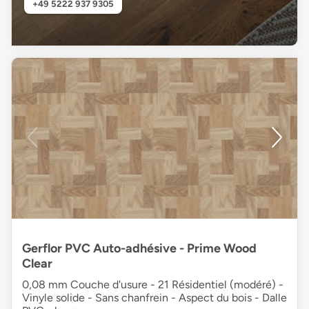
+49 5222 937 9305
Gerflor PVC Auto-adhésive - Prime Wood
Clear
0,08 mm Couche d'usure - 21 Résidentiel (modéré) -
Vinyle solide - Sans chanfrein - Aspect du bois - Dalle