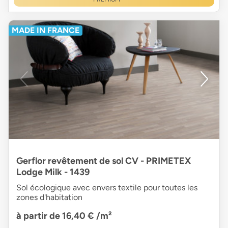
MADE IN FRANCE
Gerflor revêtement de sol CV - PRIMETEX
Lodge Milk - 1439
Sol écologique avec envers textile pour toutes les
zones d'habitation
à partir de 16,40 €
/m²