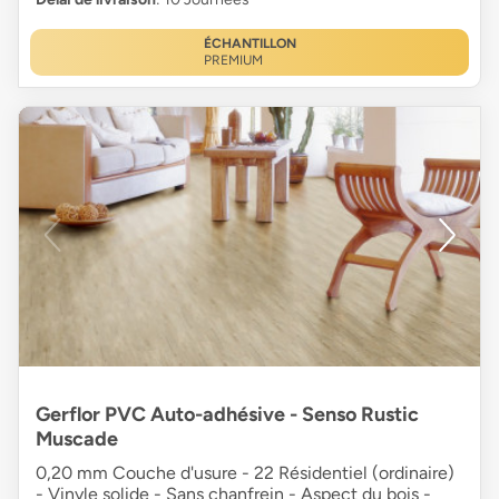
ÉCHANTILLON
PREMIUM
Gerflor PVC Auto-adhésive - Senso Rustic
Muscade
0,20 mm Couche d'usure - 22 Résidentiel (ordinaire)
- Vinyle solide - Sans chanfrein - Aspect du bois -