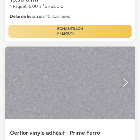
1 Paquet: 5,00 m² à 76,50 €
Délai de livraison
: 10 Journées
ÉCHANTILLON
PREMIUM
Gerflor vinyle adhésif - Prime Ferro