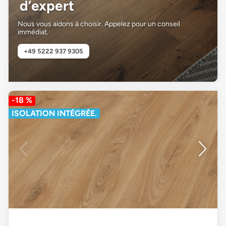
d’expert
Nous vous aidons à choisir. Appelez pour un conseil
immédiat.
+49 5222 937 9305
-18 %
ISOLATION INTÉGRÉE.