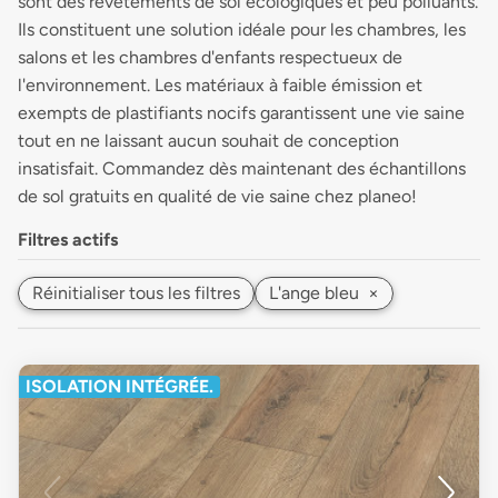
sont des revêtements de sol écologiques et peu polluants.
Ils constituent une solution idéale pour les chambres, les
salons et les chambres d'enfants respectueux de
l'environnement. Les matériaux à faible émission et
exempts de plastifiants nocifs garantissent une vie saine
tout en ne laissant aucun souhait de conception
insatisfait. Commandez dès maintenant des échantillons
de sol gratuits en qualité de vie saine chez planeo!
Filtres actifs
Réinitialiser tous les filtres
L'ange bleu
×
ISOLATION INTÉGRÉE.