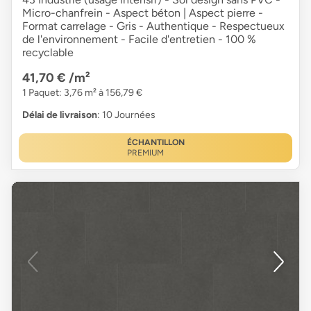
Micro-chanfrein - Aspect béton | Aspect pierre -
Format carrelage - Gris - Authentique - Respectueux
de l'environnement - Facile d'entretien - 100 %
recyclable
41,70 €
/m²
1 Paquet: 3,76 m² à 156,79 €
Délai de livraison
: 10 Journées
ÉCHANTILLON
PREMIUM