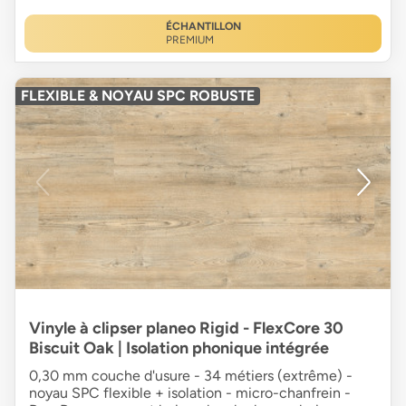
ÉCHANTILLON
PREMIUM
FLEXIBLE & NOYAU SPC ROBUSTE
Vinyle à clipser planeo Rigid - FlexCore 30
Biscuit Oak | Isolation phonique intégrée
0,30 mm couche d'usure - 34 métiers (extrême) -
noyau SPC flexible + isolation - micro-chanfrein -