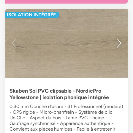
ISOLATION INTÉGRÉE.
Skaben Sol PVC clipsable - NordicPro
Yellowstone | isolation phonique intégrée
0,30 mm Couche d'usure - 31 Professionnel (modéré)
- CPS rigide - Micro-chanfrein - Système de clic
UniClic - Aspect du bois - Lame PVC - beige -
Gaufrage synchronisé - Apparence authentique -
Convient aux pièces humides - Facile à entretenir