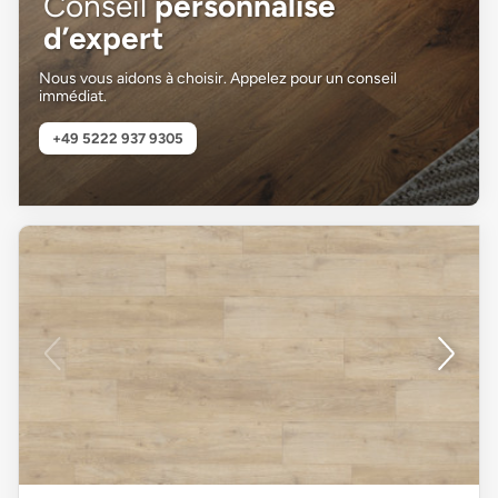
Conseil
personnalisé
d’expert
Nous vous aidons à choisir. Appelez pour un conseil
immédiat.
+49 5222 937 9305