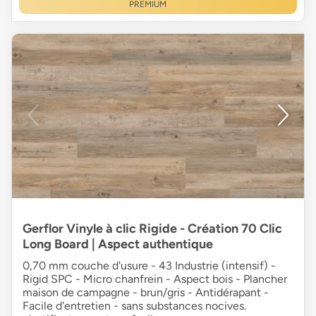
PREMIUM
Gerflor Vinyle à clic Rigide - Création 70 Clic
Long Board | Aspect authentique
0,70 mm couche d'usure - 43 Industrie (intensif) -
Rigid SPC - Micro chanfrein - Aspect bois - Plancher
maison de campagne - brun/gris - Antidérapant -
Facile d'entretien - sans substances nocives.