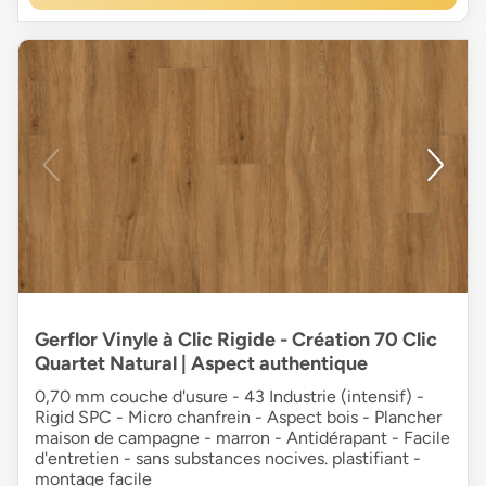
Gerflor Vinyle à Clic Rigide - Création 70 Clic
Quartet Natural | Aspect authentique
0,70 mm couche d'usure - 43 Industrie (intensif) -
Rigid SPC - Micro chanfrein - Aspect bois - Plancher
maison de campagne - marron - Antidérapant - Facile
d'entretien - sans substances nocives. plastifiant -
montage facile