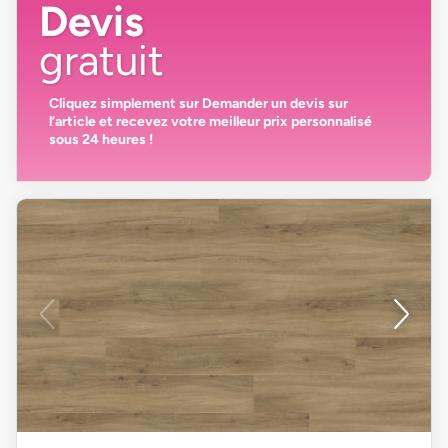
Devis
gratuit
Cliquez simplement sur
Demander un devis
sur
l’article et recevez votre
meilleur prix personnalisé
sous 24 heures
!