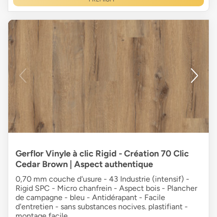
Gerflor Vinyle à clic Rigid - Création 70 Clic
Cedar Brown | Aspect authentique
0,70 mm couche d'usure - 43 Industrie (intensif) -
Rigid SPC - Micro chanfrein - Aspect bois - Plancher
de campagne - bleu - Antidérapant - Facile
d'entretien - sans substances nocives. plastifiant -
montage facile