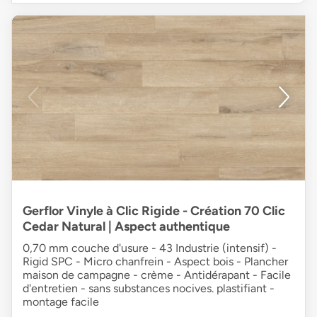
Gerflor Vinyle à Clic Rigide - Création 70 Clic
Cedar Natural | Aspect authentique
0,70 mm couche d'usure - 43 Industrie (intensif) -
Rigid SPC - Micro chanfrein - Aspect bois - Plancher
maison de campagne - crème - Antidérapant - Facile
d'entretien - sans substances nocives. plastifiant -
montage facile