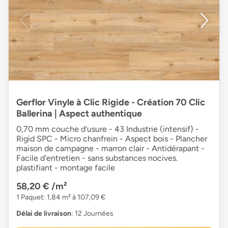
Gerflor Vinyle à Clic Rigide - Création 70 Clic
Ballerina | Aspect authentique
0,70 mm couche d'usure - 43 Industrie (intensif) -
Rigid SPC - Micro chanfrein - Aspect bois - Plancher
maison de campagne - marron clair - Antidérapant -
Facile d'entretien - sans substances nocives.
plastifiant - montage facile
58,20 €
/m²
1 Paquet: 1,84 m² à 107,09 €
Délai de livraison
: 12 Journées