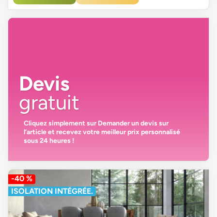
Devis
gratuit
Cliquez simplement sur
Demander un devis
sur
l’article et recevez votre
meilleur prix personnalisé
sous 24 heures
!
-40 %
ISOLATION INTÉGRÉE.