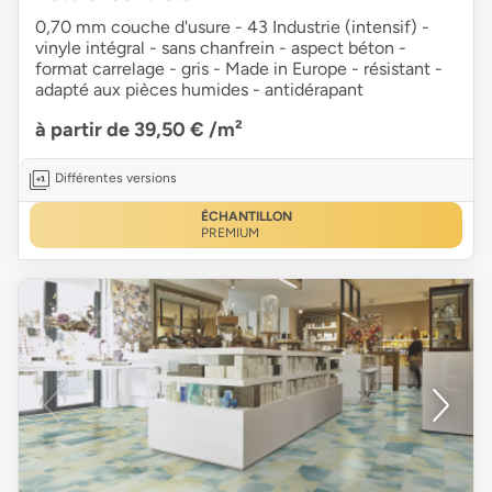
0,70 mm couche d'usure - 43 Industrie (intensif) -
vinyle intégral - sans chanfrein - aspect béton -
format carrelage - gris - Made in Europe - résistant -
adapté aux pièces humides - antidérapant
à partir de 39,50 €
/m²
Différentes versions
ÉCHANTILLON
PREMIUM