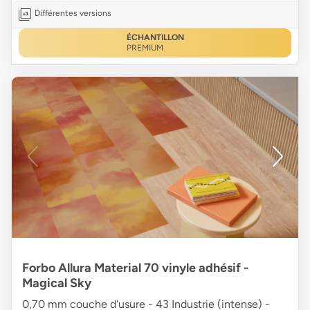
Différentes versions
ÉCHANTILLON
PREMIUM
Forbo Allura Material 70 vinyle adhésif -
Magical Sky
0,70 mm couche d'usure - 43 Industrie (intense) -