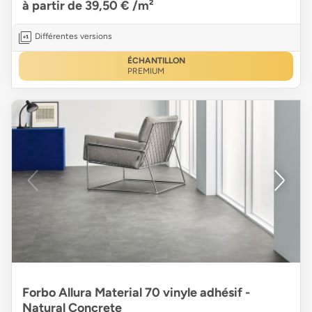
à partir de 39,50 €
/m²
Différentes versions
ÉCHANTILLON
PREMIUM
Forbo Allura Material 70 vinyle adhésif -
Natural Concrete