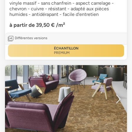
vinyle massif - sans chanfrein - aspect carrelage -
chevron - cuivre - résistant - adapté aux pièces
humides - antidérapant - facile d'entretien
à partir de 39,50 €
/m²
Différentes versions
ÉCHANTILLON
PREMIUM