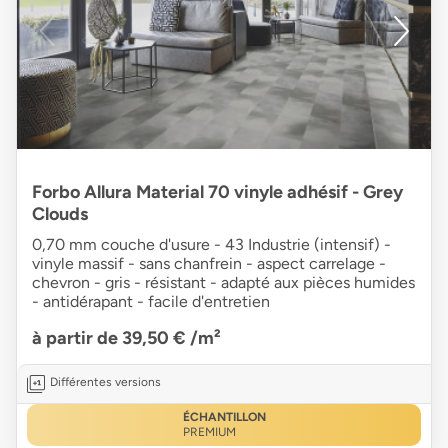
Forbo Allura Material 70 vinyle adhésif - Grey
Clouds
0,70 mm couche d'usure - 43 Industrie (intensif) -
vinyle massif - sans chanfrein - aspect carrelage -
chevron - gris - résistant - adapté aux pièces humides
- antidérapant - facile d'entretien
à partir de 39,50 €
/m²
Différentes versions
ÉCHANTILLON
PREMIUM