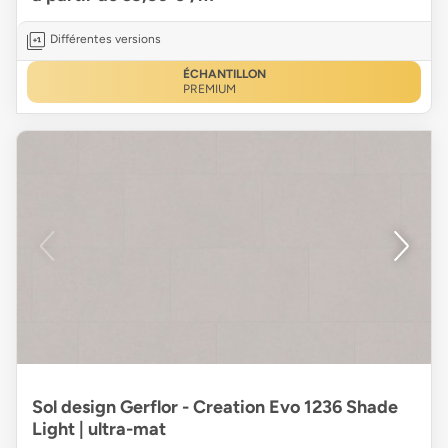
Différentes versions
ÉCHANTILLON
PREMIUM
Sol design Gerflor - Creation Evo 1236 Shade
Light | ultra-mat