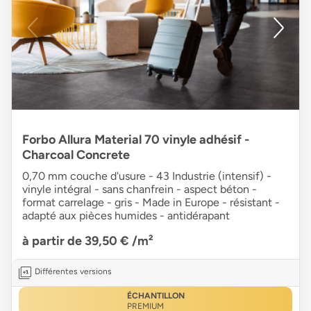
Forbo Allura Material 70 vinyle adhésif -
Charcoal Concrete
0,70 mm couche d'usure - 43 Industrie (intensif) -
vinyle intégral - sans chanfrein - aspect béton -
format carrelage - gris - Made in Europe - résistant -
adapté aux pièces humides - antidérapant
à partir de 39,50 €
/m²
Différentes versions
ÉCHANTILLON
PREMIUM