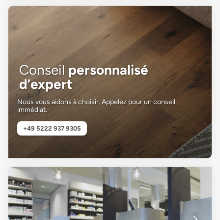
Conseil
personnalisé
d’expert
Nous vous aidons à choisir. Appelez pour un conseil
immédiat.
+49 5222 937 9305