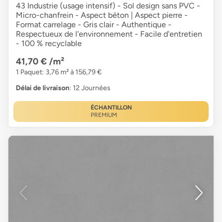
43 Industrie (usage intensif) - Sol design sans PVC -
Micro-chanfrein - Aspect béton | Aspect pierre -
Format carrelage - Gris clair - Authentique -
Respectueux de l'environnement - Facile d'entretien
- 100 % recyclable
41,70 €
/m²
1 Paquet: 3,76 m² à 156,79 €
Délai de livraison
: 12 Journées
ÉCHANTILLON
PREMIUM