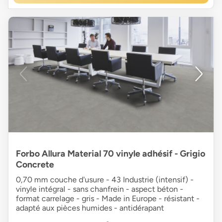
Forbo Allura Material 70 vinyle adhésif - Grigio
Concrete
0,70 mm couche d'usure - 43 Industrie (intensif) -
vinyle intégral - sans chanfrein - aspect béton -
format carrelage - gris - Made in Europe - résistant -
adapté aux pièces humides - antidérapant