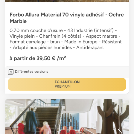
Forbo Allura Material 70 vinyle adhésif - Ochre
Marble
0,70 mm couche d'usure - 43 Industrie (intensif) -
Vinyle plein - Chanfrein (4 côtés) - Aspect marbre -
Format carrelage - brun - Made in Europe - Résistant
- Adapté aux pièces humides - Antidérapant
à partir de 39,50 €
/m²
Différentes versions
ÉCHANTILLON
PREMIUM