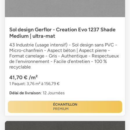
Sol design Gerflor - Creation Evo 1237 Shade
Medium | ultra-mat
43 Industrie (usage intensif) - Sol design sans PVC -
Micro-chanfrein - Aspect béton | Aspect pierre -
Format carrelage - Gris - Authentique - Respectueux
de l'environnement - Facile d'entretien - 100 %
recyclable
41,70 €
/m²
1 Paquet: 3,76 m² à 156,79 €
Délai de livraison
: 12 Journées
ÉCHANTILLON
PREMIUM