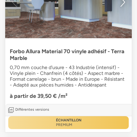
Forbo Allura Material 70 vinyle adhésif - Terra
Marble
0,70 mm couche d'usure - 43 Industrie (intensif) -
Vinyle plein - Chanfrein (4 côtés) - Aspect marbre -
Format carrelage - brun - Made in Europe - Résistant
- Adapté aux pièces humides - Antidérapant
à partir de 39,50 €
/m²
Différentes versions
ÉCHANTILLON
PREMIUM