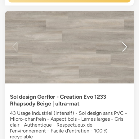
Sol design Gerflor - Creation Evo 1233
Rhapsody Beige | ultra-mat
43 Usage industriel (intensif) - Sol design sans PVC -
Micro-chanfrein - Aspect bois - Lames larges - Gris
clair - Authentique - Respectueux de
l'environnement - Facile d'entretien - 100 %
recyclable