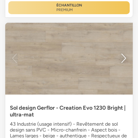
ÉCHANTILLON
PREMIUM
Sol design Gerflor - Creation Evo 1230 Bright |
ultra-mat
43 Industrie (usage intensif) - Revêtement de sol
design sans PVC - Micro-chanfrein - Aspect bois -
Lames larges - beige - authentique - Respectueux de