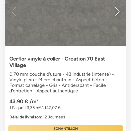
Gerflor vinyle à coller - Creation 70 East
Village
0,70 mm couche d'usure - 43 Industrie (intense) -
Vinyle plein - Micro chanfrein - Aspect béton -
Format carrelage - Gris - Antidérapant - Facile
d'entretien - Aspect authentique
43,90 €
/m²
1 Paquet: 3,35 m² à 147,07 €
Délai de livraison
: 12 Journées
ÉCHANTILLON