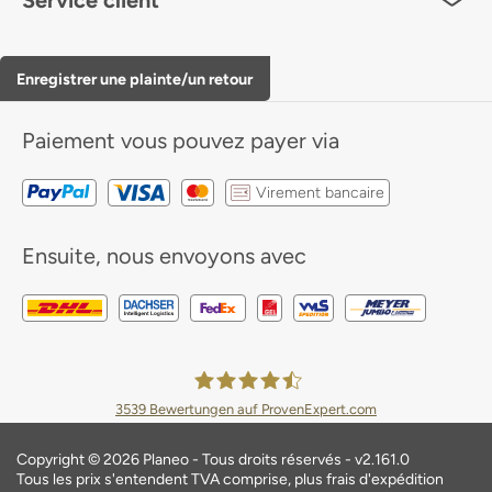
Service client
Enregistrer une plainte/un retour
Paiement
vous pouvez payer via
Virement bancaire
Ensuite, nous envoyons avec
3539
Bewertungen auf ProvenExpert.com
Planeo Deutschland GmbH
Copyright © 2026 Planeo - Tous droits réservés - v2.161.0
Tous les prix s'entendent TVA comprise, plus frais d'expédition