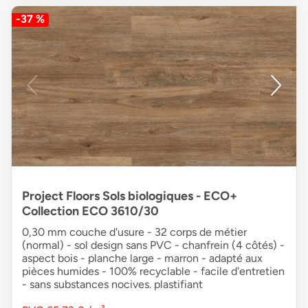
-37 %
Project Floors Sols biologiques - ECO+
Collection ECO 3610/30
0,30 mm couche d'usure - 32 corps de métier
(normal) - sol design sans PVC - chanfrein (4 côtés) -
aspect bois - planche large - marron - adapté aux
pièces humides - 100% recyclable - facile d'entretien
- sans substances nocives. plastifiant