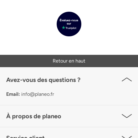
Retour en haut
Avez-vous des questions ?
Email:
info@planeo.fr
À propos de planeo