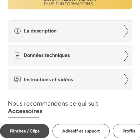
PLUS D'INFORMATIONS
La description
Données techniques
Instructions et vidéos
Nous recommandons ce qui suit
Accessoires
Plinthes / Clips
Adhésif et support
Profils