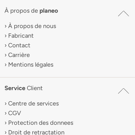
À propos de
planeo
À propos de nous
Fabricant
Contact
Carrière
Mentions légales
Service
Client
Centre de services
CGV
Protection des donnees
Droit de retractation