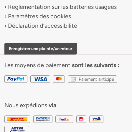
Reglementation sur les batteries usagees
Paramètres des cookies
Déclaration d’accessibilité
Enregistrer une plainte/un retour
Les moyens de paiement
sont les suivants :
Paiement anticipé
Nous expédions
via