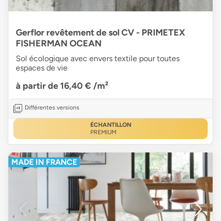
Gerflor revêtement de sol CV - PRIMETEX
FISHERMAN OCEAN
Sol écologique avec envers textile pour toutes
espaces de vie
à partir de 16,40 €
/m²
Différentes versions
ÉCHANTILLON
PREMIUM
MADE IN FRANCE