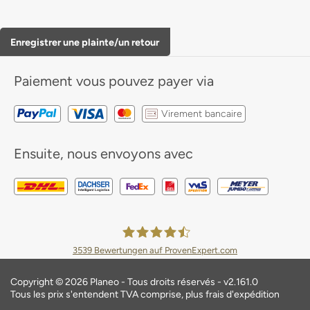
Enregistrer une plainte/un retour
Paiement
vous pouvez payer via
Virement bancaire
Ensuite, nous envoyons avec
3539
Bewertungen auf ProvenExpert.com
Planeo Deutschland GmbH
Copyright © 2026 Planeo - Tous droits réservés - v2.161.0
Tous les prix s'entendent TVA comprise, plus frais d'expédition