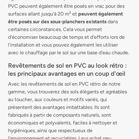
PVC peuvent également être posés en vrac pour des
surfaces allant jusqu'à 20 m² et
peuvent également
être posés sur des sous-planchers existants
dans
certaines circonstances. Cela vous permet
d'économiser beaucoup de temps et d'efforts lors de
l'installation et vous pouvez également les utiliser
avec le chauffage par le sol sur une base d'eau chaude.
Revêtements de sol en PVC au look rétro :
les principaux avantages en un coup d'œil
Avec les revêtements de sol en PVC rétro de notre
gamme, vous trouverez des sols élégants et agréables
au toucher, aux couleurs et motifs variés, qui
présentent des avantages imbattables. Ils sont
fabriqués à partir de composants naturels, sont
économiques et polyvalents, faciles à nettoyer et
hygiéniques, ainsi que respectueux de
l'environnement et recyclables. Leur achat peu