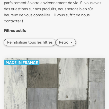
parfaitement à votre environnement de vie. Si vous avez
des questions sur nos produits, nous serons bien sûr
heureux de vous conseiller - il vous suffit de nous
contacter !
Filtres actifs
Réinitialiser tous les filtres
Rétro
×
MADE IN FRANCE