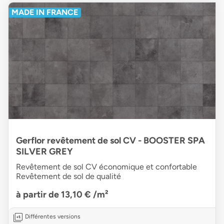
MADE IN FRANCE
Gerflor revêtement de sol CV - BOOSTER SPA
SILVER GREY
Revêtement de sol CV économique et confortable
Revêtement de sol de qualité
à partir de 13,10 €
/m²
Différentes versions