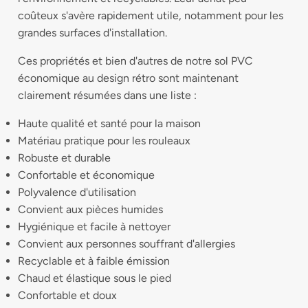
coûteux s'avère rapidement utile, notamment pour les
grandes surfaces d'installation.
Ces propriétés et bien d'autres de notre sol PVC
économique au design rétro sont maintenant
clairement résumées dans une liste :
Haute qualité et santé pour la maison
Matériau pratique pour les rouleaux
Robuste et durable
Confortable et économique
Polyvalence d'utilisation
Convient aux pièces humides
Hygiénique et facile à nettoyer
Convient aux personnes souffrant d'allergies
Recyclable et à faible émission
Chaud et élastique sous le pied
Confortable et doux