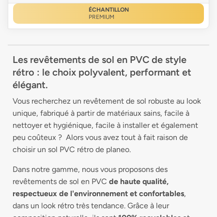
ÉCHANTILLON
PREMIUM
Les revêtements de sol en PVC de style
rétro : le choix polyvalent, performant et
élégant.
Vous recherchez un revêtement de sol robuste au look
unique, fabriqué à partir de matériaux sains, facile à
nettoyer et hygiénique, facile à installer et également
peu coûteux ? Alors vous avez tout à fait raison de
choisir un sol PVC rétro de planeo.
Dans notre gamme, nous vous proposons des
revêtements de sol en PVC
de haute qualité,
respectueux de l'environnement et confortables
,
dans un look rétro très tendance. Grâce à leur