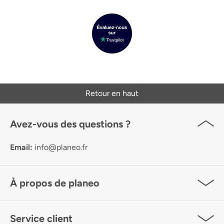
Retour en haut
Avez-vous des questions ?
Email:
info@planeo.fr
À propos de planeo
Service client