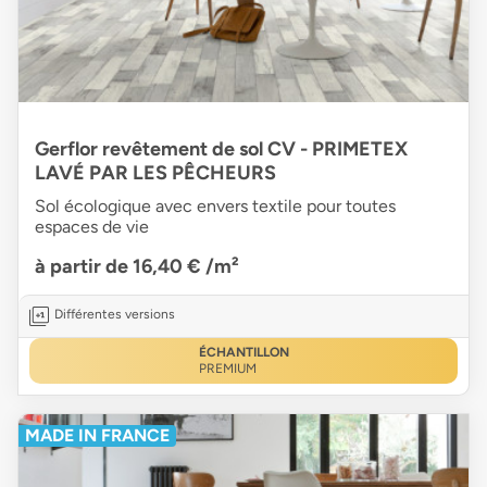
Gerflor revêtement de sol CV - PRIMETEX
LAVÉ PAR LES PÊCHEURS
Sol écologique avec envers textile pour toutes
espaces de vie
à partir de 16,40 €
/m²
Différentes versions
ÉCHANTILLON
PREMIUM
MADE IN FRANCE