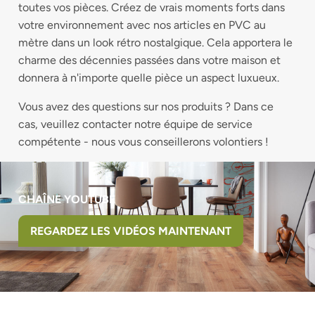
toutes vos pièces. Créez de vrais moments forts dans
votre environnement avec nos articles en PVC au
mètre dans un look rétro nostalgique. Cela apportera le
charme des décennies passées dans votre maison et
donnera à n'importe quelle pièce un aspect luxueux.
Vous avez des questions sur nos produits ? Dans ce
cas, veuillez contacter notre équipe de service
compétente - nous vous conseillerons volontiers !
CHAÎNE YOUTUBE
REGARDEZ LES VIDÉOS MAINTENANT