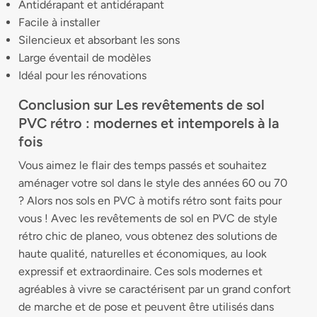
Antidérapant et antidérapant
Facile à installer
Silencieux et absorbant les sons
Large éventail de modèles
Idéal pour les rénovations
Conclusion sur Les revêtements de sol
PVC rétro : modernes et intemporels à la
fois
Vous aimez le flair des temps passés et souhaitez
aménager votre sol dans le style des années 60 ou 70
? Alors nos sols en PVC à motifs rétro sont faits pour
vous ! Avec les revêtements de sol en PVC de style
rétro chic de planeo, vous obtenez des solutions de
haute qualité, naturelles et économiques, au look
expressif et extraordinaire. Ces sols modernes et
agréables à vivre se caractérisent par un grand confort
de marche et de pose et peuvent être utilisés dans