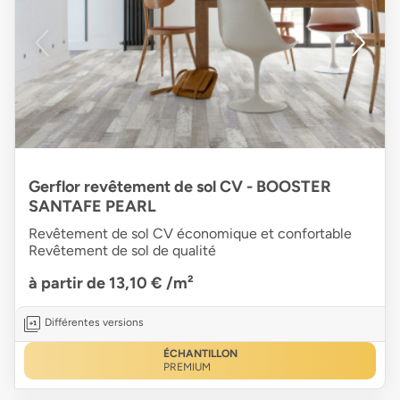
Gerflor revêtement de sol CV - BOOSTER
SANTAFE PEARL
Revêtement de sol CV économique et confortable
Revêtement de sol de qualité
à partir de 13,10 €
/m²
Différentes versions
ÉCHANTILLON
PREMIUM