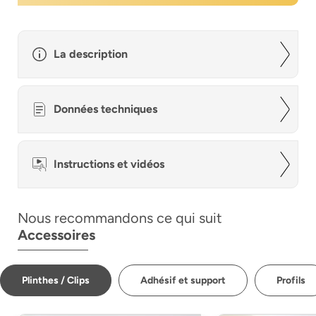
La description
Données techniques
Instructions et vidéos
Nous recommandons ce qui suit
Accessoires
Plinthes / Clips
Adhésif et support
Profils