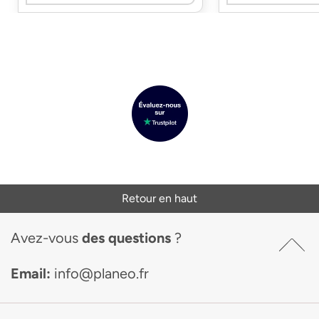
Retour en haut
Avez-vous
des questions
?
Email:
info@planeo.fr