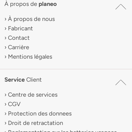
À propos de
planeo
À propos de nous
Fabricant
Contact
Carrière
Mentions légales
Service
Client
Centre de services
CGV
Protection des donnees
Droit de retractation