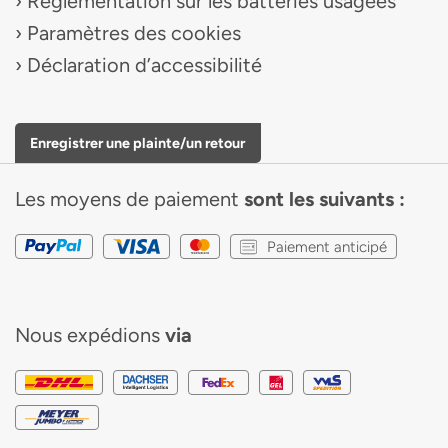
Reglementation sur les batteries usagees
Paramètres des cookies
Déclaration d’accessibilité
Enregistrer une plainte/un retour
Les moyens de paiement
sont les suivants :
Paiement anticipé
Nous expédions
via