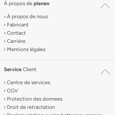
À propos de
planeo
À propos de nous
Fabricant
Contact
Carrière
Mentions légales
Service
Client
Centre de services
CGV
Protection des donnees
Droit de retractation