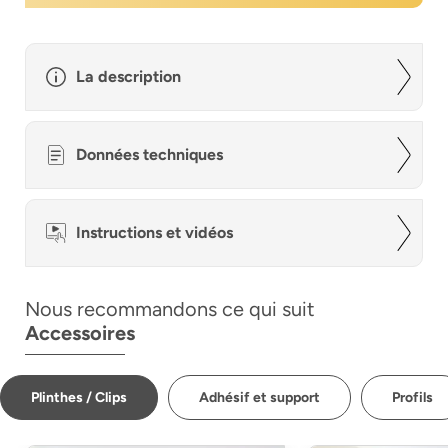
La description
Données techniques
Instructions et vidéos
Nous recommandons ce qui suit
Accessoires
Plinthes / Clips
Adhésif et support
Profils