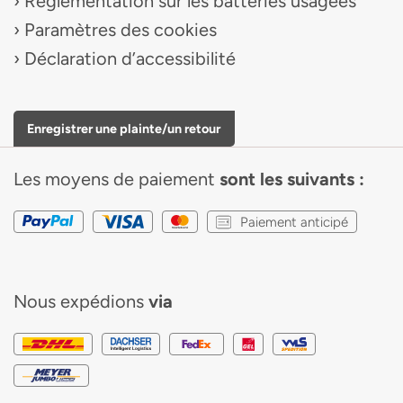
Reglementation sur les batteries usagees
Paramètres des cookies
Déclaration d’accessibilité
Enregistrer une plainte/un retour
Les moyens de paiement
sont les suivants :
Paiement anticipé
Nous expédions
via