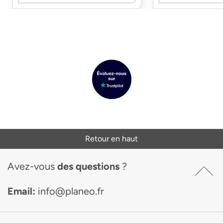
Retour en haut
Avez-vous
des questions
?
Email:
info@planeo.fr