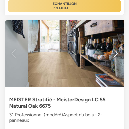
ÉCHANTILLON
PREMIUM
MEISTER Stratifié - MeisterDesign LC 55
Natural Oak 6675
31 Professionnel (modéré)Aspect du bois - 2-
panneaux