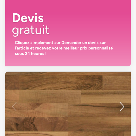
Devis
gratuit
Cliquez simplement sur
Demander un devis
sur
l’article et recevez votre
meilleur prix personnalisé
sous 24 heures
!