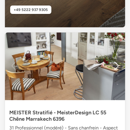
+49 5222 937 9305
MEISTER Stratifié - MeisterDesign LC 55
Chêne Marrakech 6396
31 Professionnel (modéré) - Sans chanfrein - Aspect