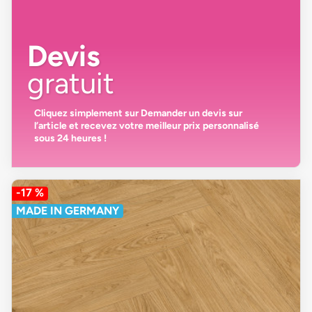
Devis
gratuit
Cliquez simplement sur
Demander un devis
sur
l’article et recevez votre
meilleur prix personnalisé
sous 24 heures
!
-17 %
MADE IN GERMANY