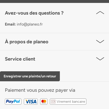
Avez-vous des questions ?
Email:
info@planeo.fr
À propos de planeo
Service client
Enregistrer une plainte/un retour
Paiement
vous pouvez payer via
Virement bancaire