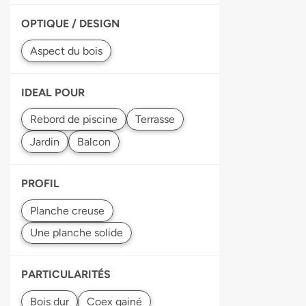
OPTIQUE / DESIGN
IDEAL POUR
PROFIL
PARTICULARITÉS