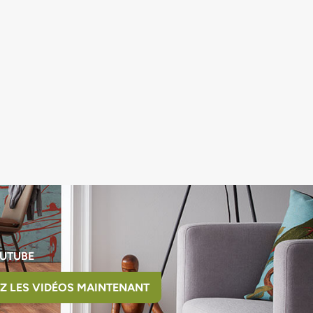
UTUBE
Z LES VIDÉOS MAINTENANT