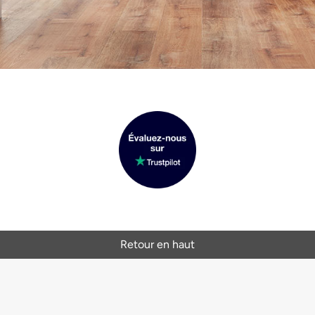
Retour en haut