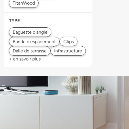
TYPE
+ en savoir plus