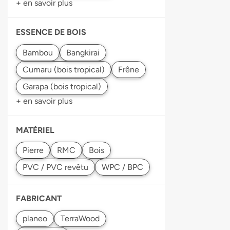
+ en savoir plus
ESSENCE DE BOIS
+ en savoir plus
MATÉRIEL
Bois
FABRICANT