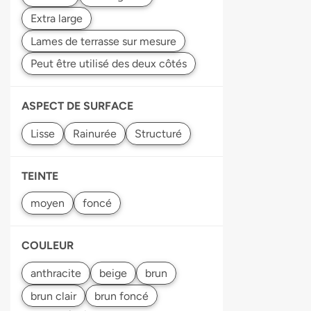
ASPECT DE SURFACE
TEINTE
COULEUR