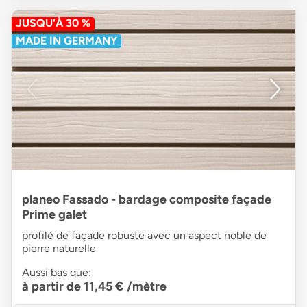
JUSQU'À 30 %
MADE IN GERMANY
planeo Fassado - bardage composite façade
Prime galet
profilé de façade robuste avec un aspect noble de
pierre naturelle
Aussi bas que:
à partir de 11,45 €
/mètre