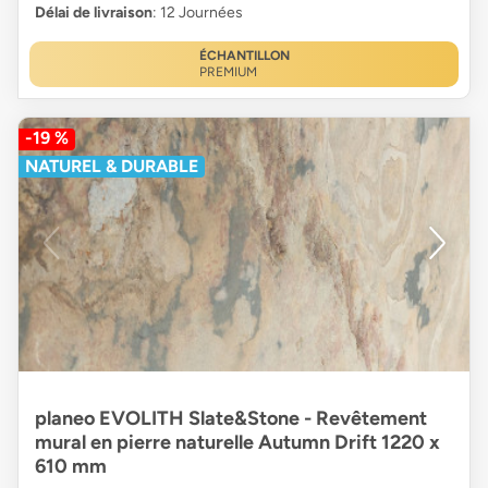
Délai de livraison
: 12 Journées
ÉCHANTILLON
PREMIUM
-19 %
NATUREL & DURABLE
planeo EVOLITH Slate&Stone - Revêtement
mural en pierre naturelle Autumn Drift 1220 x
610 mm