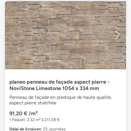
planeo panneau de façade aspect pierre -
NoviStone Limestone 1054 x 334 mm
Panneau de façade en plastique de haute qualité,
aspect pierre stratifiée
91,20 €
/m²
1 Paquet: 2,32 m² à 211,58 €
Délai de livraison
: 25 Journées