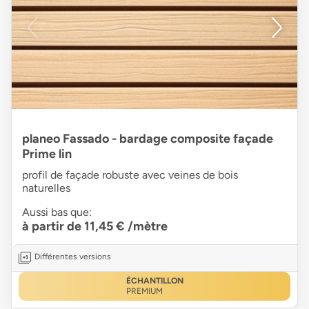
planeo Fassado - bardage composite façade
Prime lin
profil de façade robuste avec veines de bois
naturelles
Aussi bas que:
à partir de 11,45 €
/mètre
Différentes versions
ÉCHANTILLON
PREMIUM