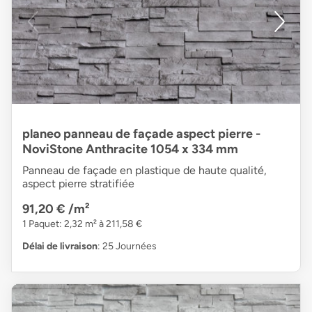
planeo panneau de façade aspect pierre -
NoviStone Anthracite 1054 x 334 mm
Panneau de façade en plastique de haute qualité,
aspect pierre stratifiée
91,20 €
/m²
1 Paquet: 2,32 m² à 211,58 €
Délai de livraison
: 25 Journées