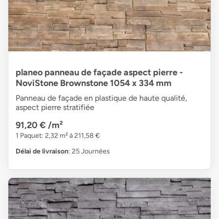
planeo panneau de façade aspect pierre -
NoviStone Brownstone 1054 x 334 mm
Panneau de façade en plastique de haute qualité,
aspect pierre stratifiée
91,20 €
/m²
1 Paquet: 2,32 m² à 211,58 €
Délai de livraison
: 25 Journées