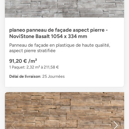
planeo panneau de façade aspect pierre -
NoviStone Basalt 1054 x 334 mm
Panneau de façade en plastique de haute qualité,
aspect pierre stratifiée
91,20 €
/m²
1 Paquet: 2,32 m² à 211,58 €
Délai de livraison
: 25 Journées