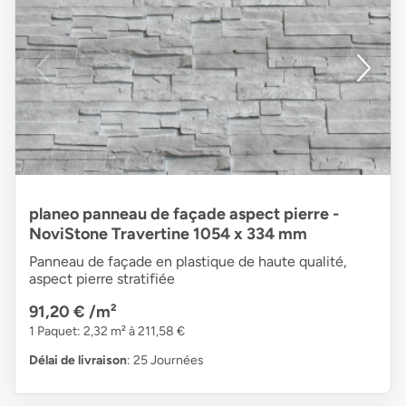
planeo panneau de façade aspect pierre -
NoviStone Travertine 1054 x 334 mm
Panneau de façade en plastique de haute qualité,
aspect pierre stratifiée
91,20 €
/m²
1 Paquet: 2,32 m² à 211,58 €
Délai de livraison
: 25 Journées