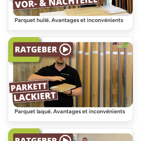
Parquet huilé. Avantages et inconvénients
Parquet laqué. Avantages et inconvénients