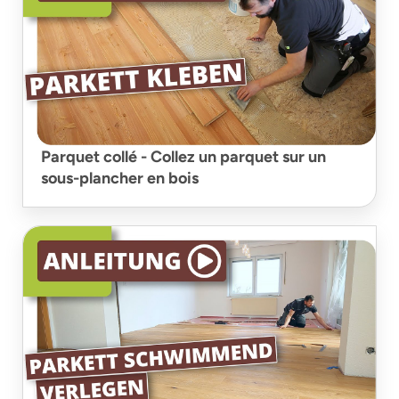
Parquet collé - Collez un parquet sur un
sous-plancher en bois