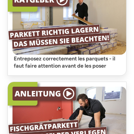
Entreposez correctement les parquets - il
faut faire attention avant de les poser