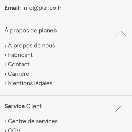
Email:
info@planeo.fr
À propos de
planeo
À propos de nous
Fabricant
Contact
Carrière
Mentions légales
Service
Client
Centre de services
CGV