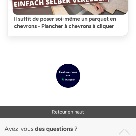
Il suffit de poser soi-même un parquet en
chevrons - Plancher à chevrons à cliquer
Retour en haut
Avez-vous
des questions
?