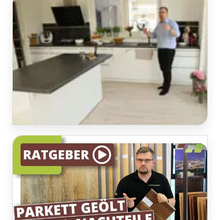
Parquet dans la cuisine