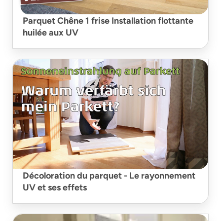
Parquet Chêne 1 frise Installation flottante
huilée aux UV
Décoloration du parquet - Le rayonnement
UV et ses effets