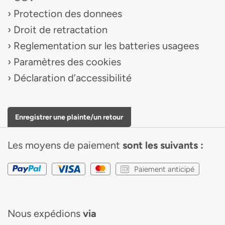
Protection des donnees
Droit de retractation
Reglementation sur les batteries usagees
Paramètres des cookies
Déclaration d’accessibilité
Enregistrer une plainte/un retour
Les moyens de paiement
sont les suivants :
Paiement anticipé
Nous expédions
via