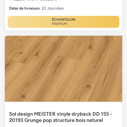
Délai de livraison
: 22 Journées
ÉCHANTILLON
PREMIUM
Sol design MEISTER vinyle dryback DD 155 -
20193 Grunge pop structure bois naturel