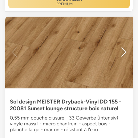
PREMIUM
Sol design MEISTER Dryback-Vinyl DD 155 -
20081 Sunset lounge structure bois naturel
0,55 mm couche d'usure - 33 Gewerbe (intensiv) -
vinyle massif - micro chanfrein - aspect bois -
planche large - marron - résistant à l'eau