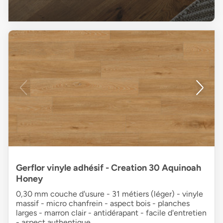
Gerflor vinyle adhésif - Creation 30 Aquinoah
Honey
0,30 mm couche d'usure - 31 métiers (léger) - vinyle
massif - micro chanfrein - aspect bois - planches
larges - marron clair - antidérapant - facile d'entretien
- aspect authentique