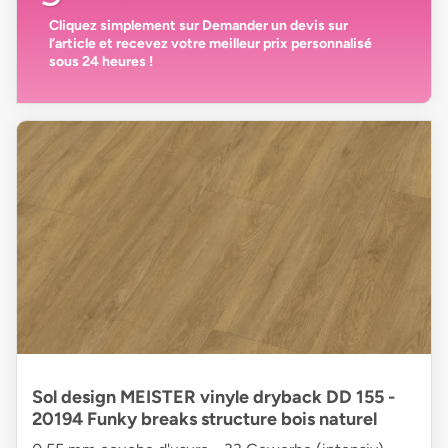
Cliquez simplement sur
Demander un devis
sur
l’article et recevez votre
meilleur prix personnalisé
sous 24 heures
!
Sol design MEISTER vinyle dryback DD 155 -
20194 Funky breaks structure bois naturel