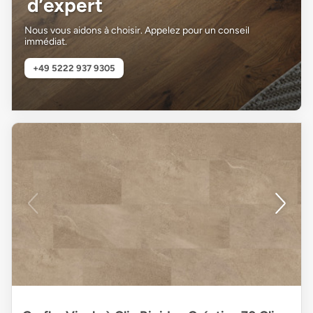
d’expert
Nous vous aidons à choisir. Appelez pour un conseil
immédiat.
+49 5222 937 9305