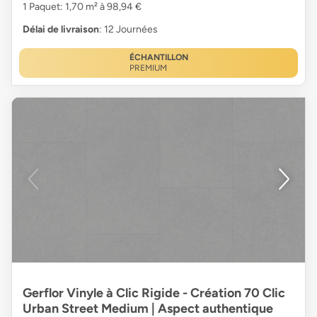
1 Paquet: 1,70 m² à 98,94 €
Délai de livraison
: 12 Journées
ÉCHANTILLON
PREMIUM
Gerflor Vinyle à Clic Rigide - Création 70 Clic
Urban Street Medium | Aspect authentique