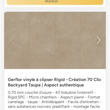
PREMIUM
Gerflor vinyle à clipser Rigid - Création 70 Clic
Backyard Taupe | Aspect authentique
0,70 mm couche d'usure - 43 Industrie (intensif) -
Rigid SPC - Micro chanfrein - Aspect pierre - Format
carrelage - taupe - Antidérapant - Facile d'entretien -
sans substances nocives. plastifiant - montage facile