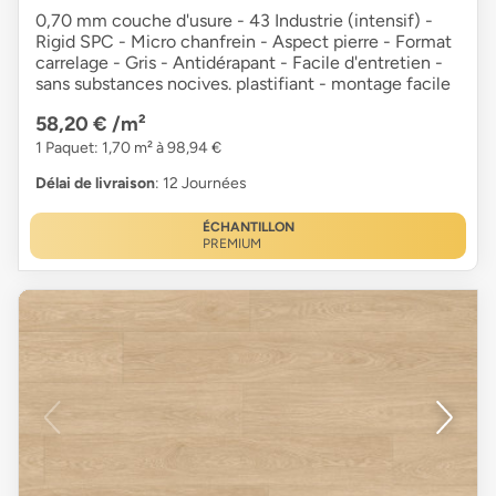
0,70 mm couche d'usure - 43 Industrie (intensif) -
Rigid SPC - Micro chanfrein - Aspect pierre - Format
carrelage - Gris - Antidérapant - Facile d'entretien -
sans substances nocives. plastifiant - montage facile
58,20 €
/m²
1 Paquet: 1,70 m² à 98,94 €
Délai de livraison
: 12 Journées
ÉCHANTILLON
PREMIUM