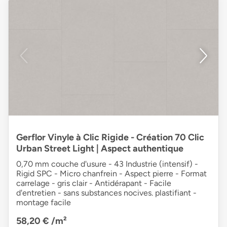
Gerflor Vinyle à Clic Rigide - Création 70 Clic
Urban Street Light | Aspect authentique
0,70 mm couche d'usure - 43 Industrie (intensif) -
Rigid SPC - Micro chanfrein - Aspect pierre - Format
carrelage - gris clair - Antidérapant - Facile
d'entretien - sans substances nocives. plastifiant -
montage facile
58,20 €
/m²