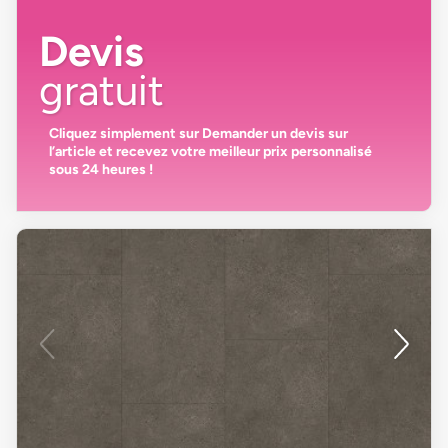
Devis
gratuit
Cliquez simplement sur
Demander un devis
sur
l’article et recevez votre
meilleur prix personnalisé
sous 24 heures
!