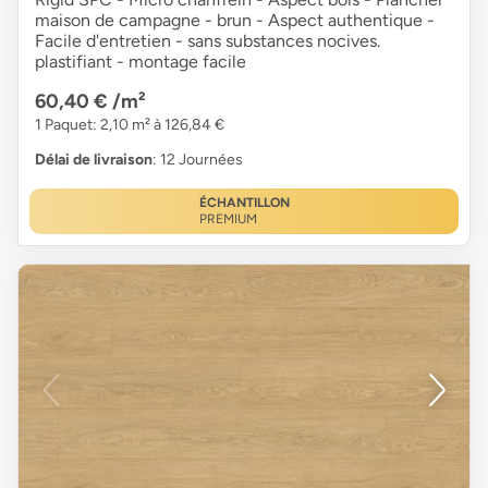
maison de campagne - brun - Aspect authentique -
Facile d'entretien - sans substances nocives.
plastifiant - montage facile
60,40 €
/m²
1 Paquet: 2,10 m² à 126,84 €
Délai de livraison
: 12 Journées
ÉCHANTILLON
PREMIUM