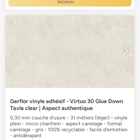
PREMIUM
Gerflor vinyle adhésif - Virtuo 30 Glue Down
Tavla clear | Aspect authentique
0,30 mm couche d'usure - 31 métiers (léger) - vinyle
plein - micro chanfrein - aspect carrelage - format
carrelage - gris - 100% recyclable - facile d'entretien
- antidérapant