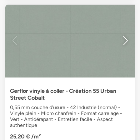
Gerflor vinyle à coller - Création 55 Urban
Street Cobalt
0,55 mm couche d'usure - 42 Industrie (normal) -
Vinyle plein - Micro chanfrein - Format carrelage -
Vert - Antidérapant - Entretien facile - Aspect
authentique
25,20 €
/m²