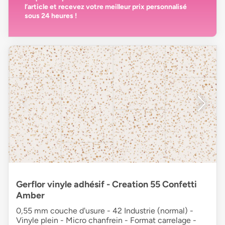
l’article et recevez votre
meilleur prix personnalisé
sous 24 heures
!
Gerflor vinyle adhésif - Creation 55 Confetti
Amber
0,55 mm couche d'usure - 42 Industrie (normal) -
Vinyle plein - Micro chanfrein - Format carrelage -