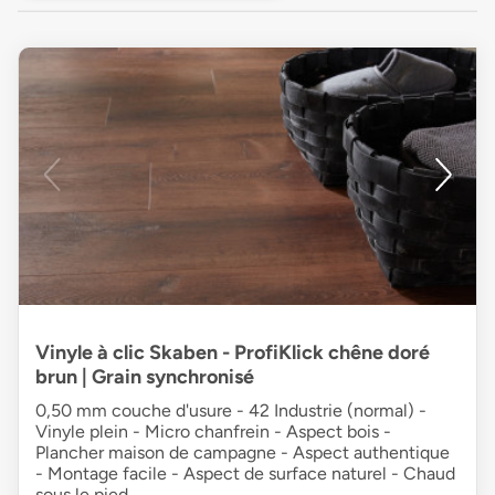
Vinyle à clic Skaben - ProfiKlick chêne doré
brun | Grain synchronisé
0,50 mm couche d'usure - 42 Industrie (normal) -
Vinyle plein - Micro chanfrein - Aspect bois -
Plancher maison de campagne - Aspect authentique
- Montage facile - Aspect de surface naturel - Chaud
sous le pied