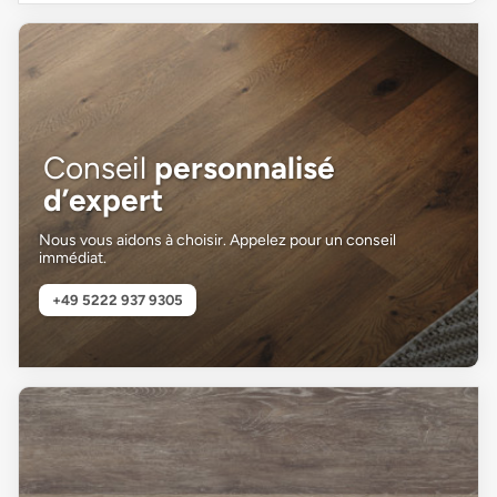
Conseil
personnalisé
d’expert
Nous vous aidons à choisir. Appelez pour un conseil
immédiat.
+49 5222 937 9305