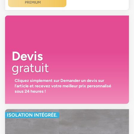
PREMIUM
Devis
gratuit
Cliquez simplement sur
Demander un devis
sur
l’article et recevez votre
meilleur prix personnalisé
sous 24 heures
!
ISOLATION INTÉGRÉE.