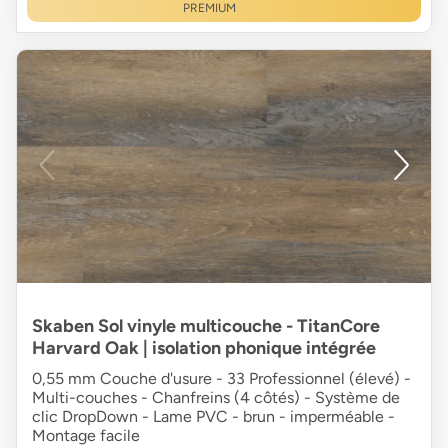
PREMIUM
Skaben Sol vinyle multicouche - TitanCore
Harvard Oak | isolation phonique intégrée
0,55 mm Couche d'usure - 33 Professionnel (élevé) -
Multi-couches - Chanfreins (4 côtés) - Système de
clic DropDown - Lame PVC - brun - imperméable -
Montage facile