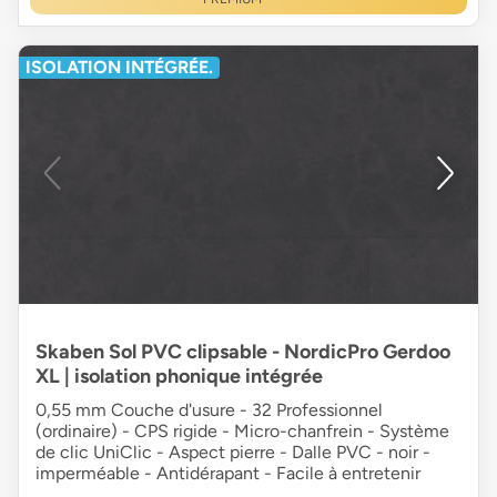
ISOLATION INTÉGRÉE.
Skaben Sol PVC clipsable - NordicPro Gerdoo
XL | isolation phonique intégrée
0,55 mm Couche d'usure - 32 Professionnel
(ordinaire) - CPS rigide - Micro-chanfrein - Système
de clic UniClic - Aspect pierre - Dalle PVC - noir -
imperméable - Antidérapant - Facile à entretenir