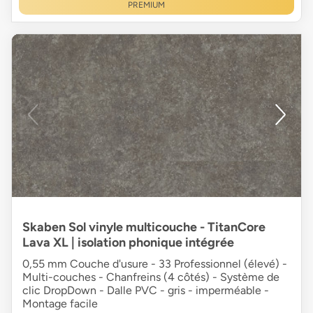
PREMIUM
Skaben Sol vinyle multicouche - TitanCore
Lava XL | isolation phonique intégrée
0,55 mm Couche d'usure - 33 Professionnel (élevé) -
Multi-couches - Chanfreins (4 côtés) - Système de
clic DropDown - Dalle PVC - gris - imperméable -
Montage facile