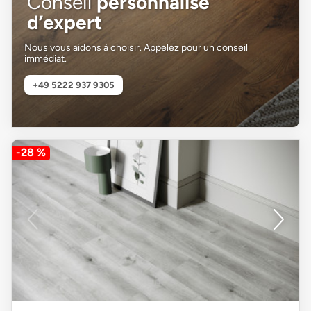
Conseil
personnalisé
d’expert
Nous vous aidons à choisir. Appelez pour un conseil
immédiat.
+49 5222 937 9305
-28 %