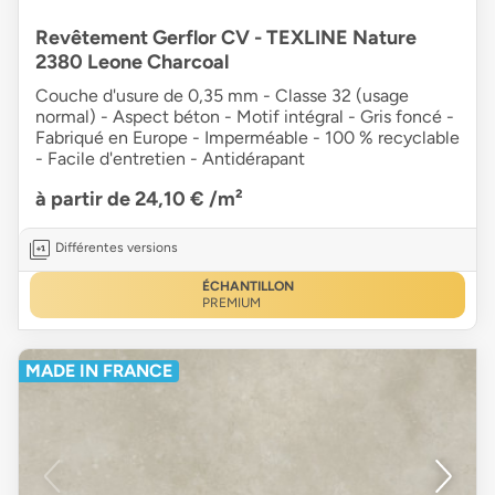
Revêtement Gerflor CV - TEXLINE Nature
2380 Leone Charcoal
Couche d'usure de 0,35 mm - Classe 32 (usage
normal) - Aspect béton - Motif intégral - Gris foncé -
Fabriqué en Europe - Imperméable - 100 % recyclable
- Facile d'entretien - Antidérapant
à partir de 24,10 €
/m²
Différentes versions
ÉCHANTILLON
PREMIUM
MADE IN FRANCE