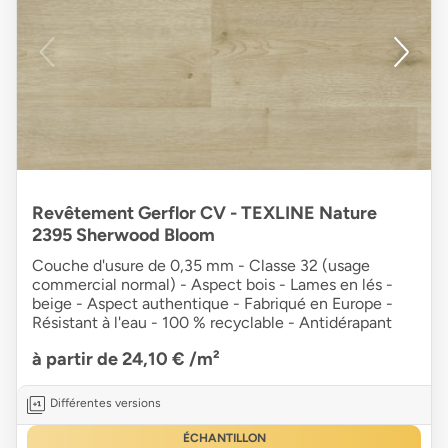
Revêtement Gerflor CV - TEXLINE Nature
2395 Sherwood Bloom
Couche d'usure de 0,35 mm - Classe 32 (usage
commercial normal) - Aspect bois - Lames en lés -
beige - Aspect authentique - Fabriqué en Europe -
Résistant à l'eau - 100 % recyclable - Antidérapant
à partir de 24,10 €
/m²
Différentes versions
ÉCHANTILLON