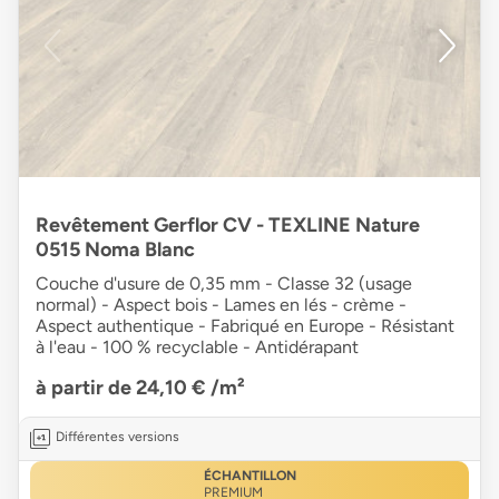
Revêtement Gerflor CV - TEXLINE Nature
0515 Noma Blanc
Couche d'usure de 0,35 mm - Classe 32 (usage
normal) - Aspect bois - Lames en lés - crème -
Aspect authentique - Fabriqué en Europe - Résistant
à l'eau - 100 % recyclable - Antidérapant
à partir de 24,10 €
/m²
Différentes versions
ÉCHANTILLON
PREMIUM