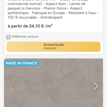
commercial normal) - Aspect bois - Lames de
parquet à chevrons - Marron foncé - Aspect
authentique - Fabriqué en Europe - Résistant à l'eau -
100 % recyclable - Antidérapant
à partir de 24,10 €
/m²
Différentes versions
ÉCHANTILLON
PREMIUM
MADE IN FRANCE