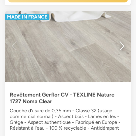
MADE IN FRANCE
Revêtement Gerflor CV - TEXLINE Nature
1727 Noma Clear
Couche d'usure de 0,35 mm - Classe 32 (usage
commercial normal) - Aspect bois - Lames en lés -
Grège - Aspect authentique - Fabriqué en Europe -
Résistant à l'eau - 100 % recyclable - Antidérapant