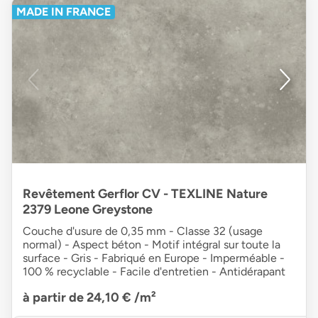
MADE IN FRANCE
Revêtement Gerflor CV - TEXLINE Nature
2379 Leone Greystone
Couche d'usure de 0,35 mm - Classe 32 (usage
normal) - Aspect béton - Motif intégral sur toute la
surface - Gris - Fabriqué en Europe - Imperméable -
100 % recyclable - Facile d'entretien - Antidérapant
à partir de 24,10 €
/m²