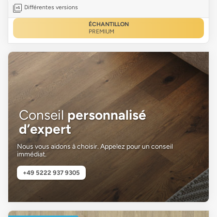
Différentes versions
ÉCHANTILLON
PREMIUM
Conseil
personnalisé
d’expert
Nous vous aidons à choisir. Appelez pour un conseil
immédiat.
+49 5222 937 9305