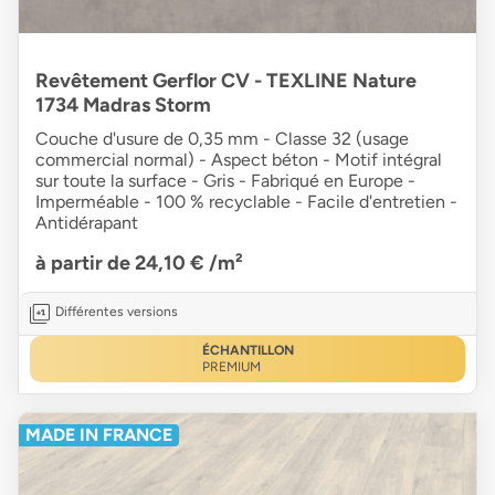
Revêtement Gerflor CV - TEXLINE Nature
1734 Madras Storm
Couche d'usure de 0,35 mm - Classe 32 (usage
commercial normal) - Aspect béton - Motif intégral
sur toute la surface - Gris - Fabriqué en Europe -
Imperméable - 100 % recyclable - Facile d'entretien -
Antidérapant
à partir de 24,10 €
/m²
Différentes versions
ÉCHANTILLON
PREMIUM
MADE IN FRANCE