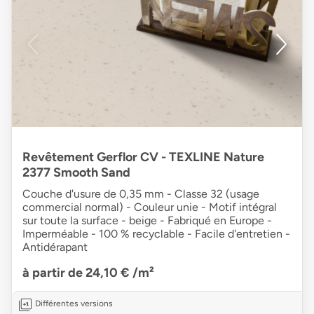
Revêtement Gerflor CV - TEXLINE Nature
2377 Smooth Sand
Couche d'usure de 0,35 mm - Classe 32 (usage
commercial normal) - Couleur unie - Motif intégral
sur toute la surface - beige - Fabriqué en Europe -
Imperméable - 100 % recyclable - Facile d'entretien -
Antidérapant
à partir de 24,10 €
/m²
Différentes versions