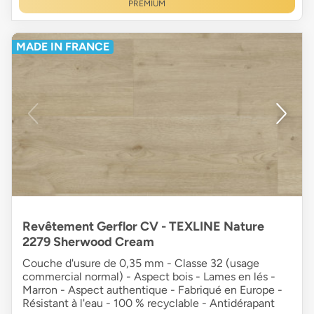
PREMIUM
MADE IN FRANCE
Revêtement Gerflor CV - TEXLINE Nature
2279 Sherwood Cream
Couche d'usure de 0,35 mm - Classe 32 (usage
commercial normal) - Aspect bois - Lames en lés -
Marron - Aspect authentique - Fabriqué en Europe -
Résistant à l'eau - 100 % recyclable - Antidérapant