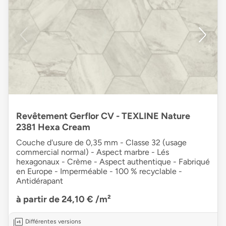
Revêtement Gerflor CV - TEXLINE Nature
2381 Hexa Cream
Couche d'usure de 0,35 mm - Classe 32 (usage
commercial normal) - Aspect marbre - Lés
hexagonaux - Crème - Aspect authentique - Fabriqué
en Europe - Imperméable - 100 % recyclable -
Antidérapant
à partir de 24,10 €
/m²
Différentes versions