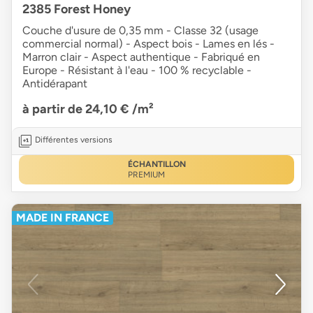
2385 Forest Honey
Couche d'usure de 0,35 mm - Classe 32 (usage
commercial normal) - Aspect bois - Lames en lés -
Marron clair - Aspect authentique - Fabriqué en
Europe - Résistant à l'eau - 100 % recyclable -
Antidérapant
à partir de 24,10 €
/m²
Différentes versions
ÉCHANTILLON
PREMIUM
MADE IN FRANCE