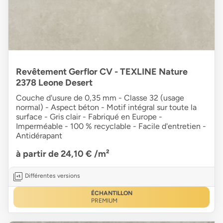
Revêtement Gerflor CV - TEXLINE Nature
2378 Leone Desert
Couche d'usure de 0,35 mm - Classe 32 (usage
normal) - Aspect béton - Motif intégral sur toute la
surface - Gris clair - Fabriqué en Europe -
Imperméable - 100 % recyclable - Facile d'entretien -
Antidérapant
à partir de 24,10 €
/m²
Différentes versions
ÉCHANTILLON
PREMIUM