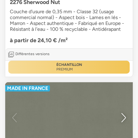
2276 Sherwood Nut
Couche d'usure de 0,35 mm - Classe 32 (usage
commercial normal) - Aspect bois - Lames en lés -
Marron - Aspect authentique - Fabriqué en Europe -
Résistant à l'eau - 100 % recyclable - Antidérapant
à partir de 24,10 €
/m²
Différentes versions
ÉCHANTILLON
PREMIUM
MADE IN FRANCE