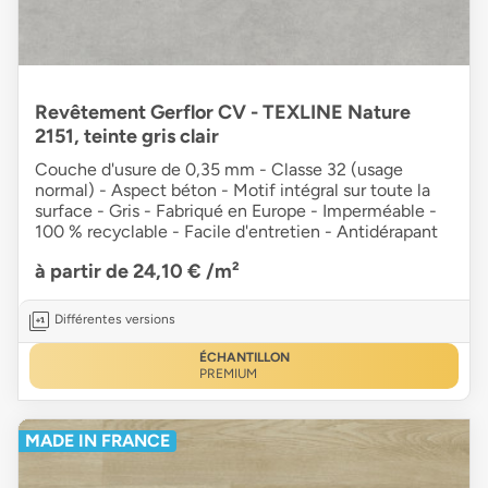
Revêtement Gerflor CV - TEXLINE Nature
2151, teinte gris clair
Couche d'usure de 0,35 mm - Classe 32 (usage
normal) - Aspect béton - Motif intégral sur toute la
surface - Gris - Fabriqué en Europe - Imperméable -
100 % recyclable - Facile d'entretien - Antidérapant
à partir de 24,10 €
/m²
Différentes versions
ÉCHANTILLON
PREMIUM
MADE IN FRANCE