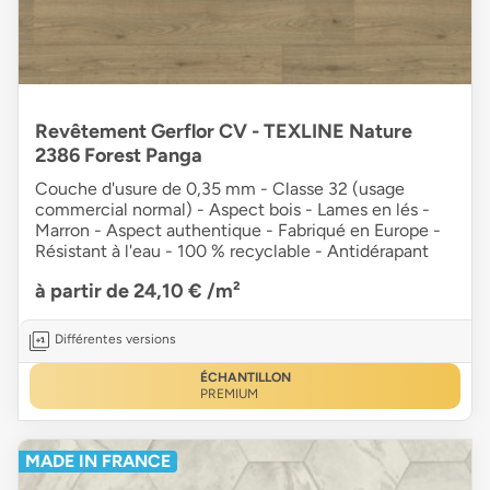
Revêtement Gerflor CV - TEXLINE Nature
2386 Forest Panga
Couche d'usure de 0,35 mm - Classe 32 (usage
commercial normal) - Aspect bois - Lames en lés -
Marron - Aspect authentique - Fabriqué en Europe -
Résistant à l'eau - 100 % recyclable - Antidérapant
à partir de 24,10 €
/m²
Différentes versions
ÉCHANTILLON
PREMIUM
MADE IN FRANCE