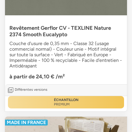
Revêtement Gerflor CV - TEXLINE Nature
2374 Smooth Eucalypto
Couche d'usure de 0,35 mm - Classe 32 (usage
commercial normal) - Couleur unie - Motif intégral
sur toute la surface - Vert - Fabriqué en Europe -
Imperméable - 100 % recyclable - Facile d'entretien -
Antidérapant
à partir de 24,10 €
/m²
Différentes versions
ÉCHANTILLON
PREMIUM
MADE IN FRANCE