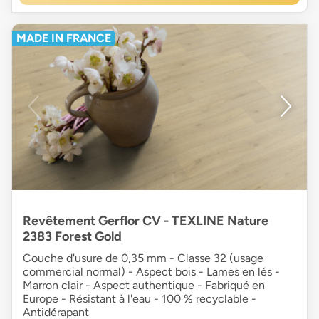
MADE IN FRANCE
Revêtement Gerflor CV - TEXLINE Nature
2383 Forest Gold
Couche d'usure de 0,35 mm - Classe 32 (usage
commercial normal) - Aspect bois - Lames en lés -
Marron clair - Aspect authentique - Fabriqué en
Europe - Résistant à l'eau - 100 % recyclable -
Antidérapant