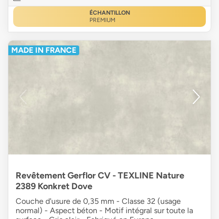
ÉCHANTILLON
PREMIUM
MADE IN FRANCE
Revêtement Gerflor CV - TEXLINE Nature
2389 Konkret Dove
Couche d'usure de 0,35 mm - Classe 32 (usage
normal) - Aspect béton - Motif intégral sur toute la