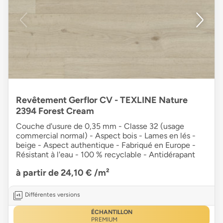
Revêtement Gerflor CV - TEXLINE Nature
2394 Forest Cream
Couche d'usure de 0,35 mm - Classe 32 (usage
commercial normal) - Aspect bois - Lames en lés -
beige - Aspect authentique - Fabriqué en Europe -
Résistant à l'eau - 100 % recyclable - Antidérapant
à partir de 24,10 €
/m²
Différentes versions
ÉCHANTILLON
PREMIUM