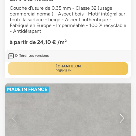
Couche d'usure de 0,35 mm - Classe 32 (usage
commercial normal) - Aspect bois - Motif intégral sur
toute la surface - beige - Aspect authentique -
Fabriqué en Europe - Imperméable - 100 % recyclable
- Antidérapant
à partir de 24,10 €
/m²
Différentes versions
ÉCHANTILLON
PREMIUM
MADE IN FRANCE