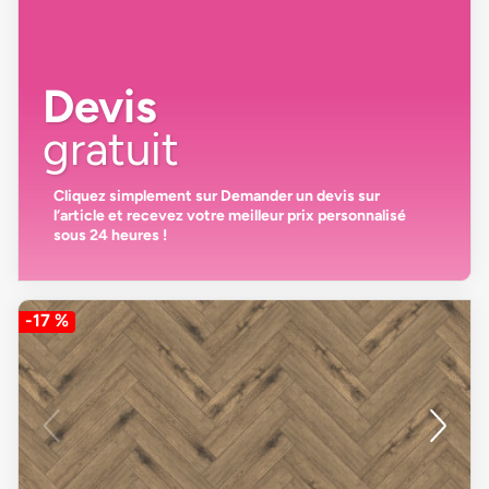
Devis
gratuit
Cliquez simplement sur
Demander un devis
sur
l’article et recevez votre
meilleur prix personnalisé
sous 24 heures
!
-17 %