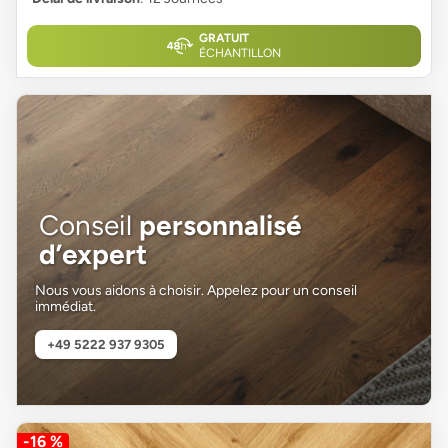
GRATUIT
ÉCHANTILLON
Conseil
personnalisé
d’expert
Nous vous aidons à choisir. Appelez pour un conseil
immédiat.
+49 5222 937 9305
-16 %