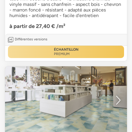
vinyle massif - sans chanfrein - aspect bois - chevron
- marron foncé - résistant - adapté aux pièces
humides - antidérapant - facile d'entretien
à partir de 27,40 €
/m²
Différentes versions
ÉCHANTILLON
PREMIUM