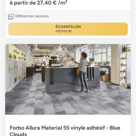
à partir de 27,40 €
/m²
Différentes versions
ÉCHANTILLON
PREMIUM
Forbo Allura Material 55 vinyle adhésif - Blue
Clouds