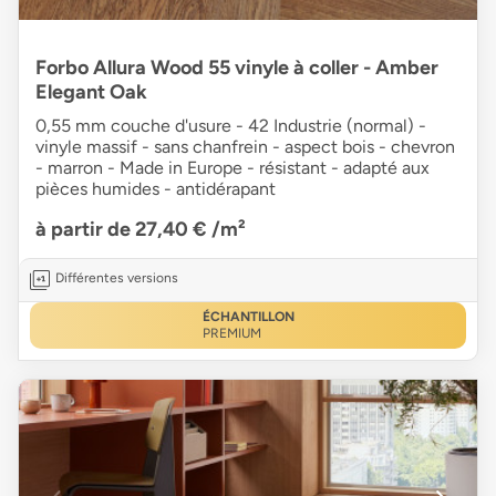
Forbo Allura Wood 55 vinyle à coller - Amber
Elegant Oak
0,55 mm couche d'usure - 42 Industrie (normal) -
vinyle massif - sans chanfrein - aspect bois - chevron
- marron - Made in Europe - résistant - adapté aux
pièces humides - antidérapant
à partir de 27,40 €
/m²
Différentes versions
ÉCHANTILLON
PREMIUM