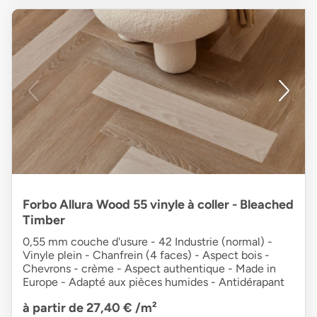
Forbo Allura Wood 55 vinyle à coller - Bleached
Timber
0,55 mm couche d'usure - 42 Industrie (normal) -
Vinyle plein - Chanfrein (4 faces) - Aspect bois -
Chevrons - crème - Aspect authentique - Made in
Europe - Adapté aux pièces humides - Antidérapant
à partir de 27,40 €
/m²