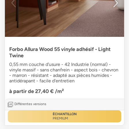
Forbo Allura Wood 55 vinyle adhésif - Light
Twine
0,55 mm couche d'usure - 42 Industrie (normal) -
vinyle massif - sans chanfrein - aspect bois - chevron
- marron - résistant - adapté aux pièces humides -
antidérapant - facile d'entretien
à partir de 27,40 €
/m²
Différentes versions
ÉCHANTILLON
PREMIUM