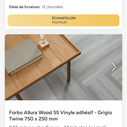
Délai de livraison
: 12 Journées
ÉCHANTILLON
PREMIUM
Forbo Allura Wood 55 Vinyle adhésif - Grigio
Twine 750 x 250 mm