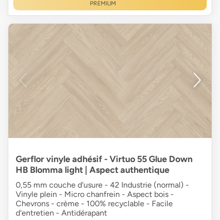
PREMIUM
Gerflor vinyle adhésif - Virtuo 55 Glue Down
HB Blomma light | Aspect authentique
0,55 mm couche d'usure - 42 Industrie (normal) -
Vinyle plein - Micro chanfrein - Aspect bois -
Chevrons - crème - 100% recyclable - Facile
d'entretien - Antidérapant