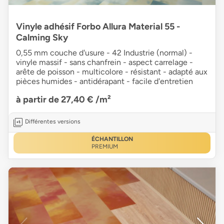
Vinyle adhésif Forbo Allura Material 55 -
Calming Sky
0,55 mm couche d'usure - 42 Industrie (normal) -
vinyle massif - sans chanfrein - aspect carrelage -
arête de poisson - multicolore - résistant - adapté aux
pièces humides - antidérapant - facile d'entretien
à partir de 27,40 €
/m²
Différentes versions
ÉCHANTILLON
PREMIUM