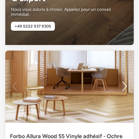
Nous vous aidons à choisir. Appelez pour un conseil
immédiat.
+49 5222 937 9305
Forbo Allura Wood 55 Vinyle adhésif - Ochre