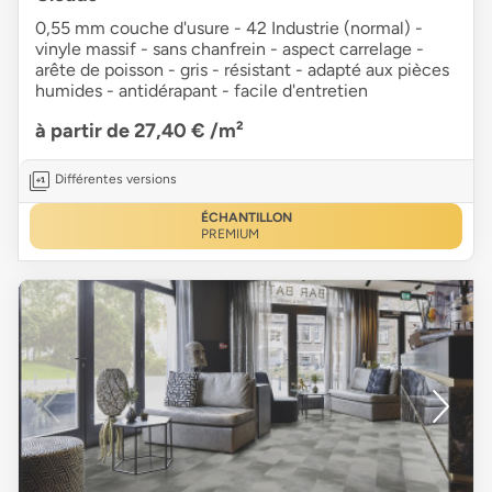
0,55 mm couche d'usure - 42 Industrie (normal) -
vinyle massif - sans chanfrein - aspect carrelage -
arête de poisson - gris - résistant - adapté aux pièces
humides - antidérapant - facile d'entretien
à partir de 27,40 €
/m²
Différentes versions
ÉCHANTILLON
PREMIUM