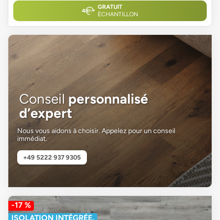
GRATUIT
ÉCHANTILLON
Conseil
personnalisé
d’expert
Nous vous aidons à choisir. Appelez pour un conseil
immédiat.
+49 5222 937 9305
-17 %
ISOLATION INTÉGRÉE.