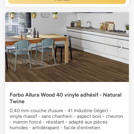
Forbo Allura Wood 40 vinyle adhésif - Natural
Twine
0,40 mm couche d'usure - 41 Industrie (léger) -
vinyle massif - sans chanfrein - aspect bois - chevron
- marron foncé - résistant - adapté aux pièces
humides - antidérapant - facile d'entretien