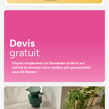
Devis
gratuit
Cliquez simplement sur
Demander un devis
sur
l’article et recevez votre
meilleur prix personnalisé
sous 24 heures
!