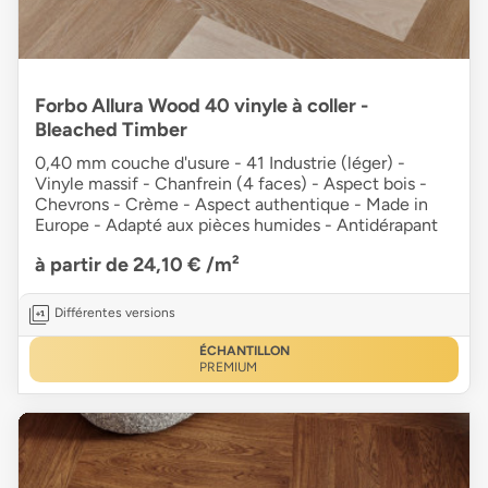
Forbo Allura Wood 40 vinyle à coller -
Bleached Timber
0,40 mm couche d'usure - 41 Industrie (léger) -
Vinyle massif - Chanfrein (4 faces) - Aspect bois -
Chevrons - Crème - Aspect authentique - Made in
Europe - Adapté aux pièces humides - Antidérapant
à partir de 24,10 €
/m²
Différentes versions
ÉCHANTILLON
PREMIUM