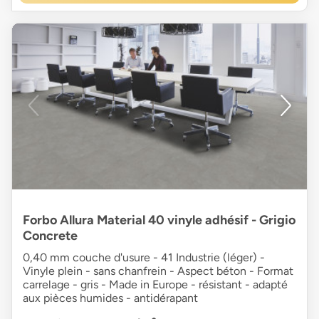
Forbo Allura Material 40 vinyle adhésif - Grigio
Concrete
0,40 mm couche d'usure - 41 Industrie (léger) -
Vinyle plein - sans chanfrein - Aspect béton - Format
carrelage - gris - Made in Europe - résistant - adapté
aux pièces humides - antidérapant