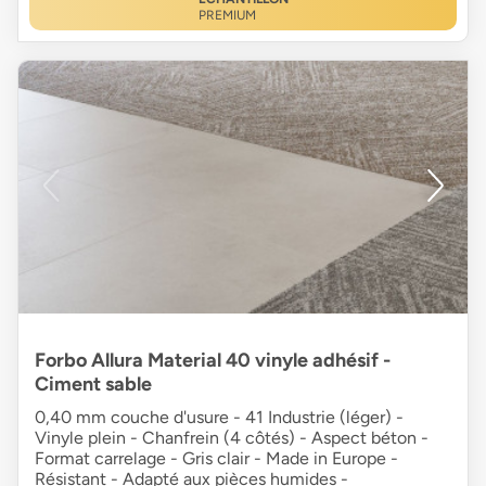
PREMIUM
Forbo Allura Material 40 vinyle adhésif -
Ciment sable
0,40 mm couche d'usure - 41 Industrie (léger) -
Vinyle plein - Chanfrein (4 côtés) - Aspect béton -
Format carrelage - Gris clair - Made in Europe -
Résistant - Adapté aux pièces humides -