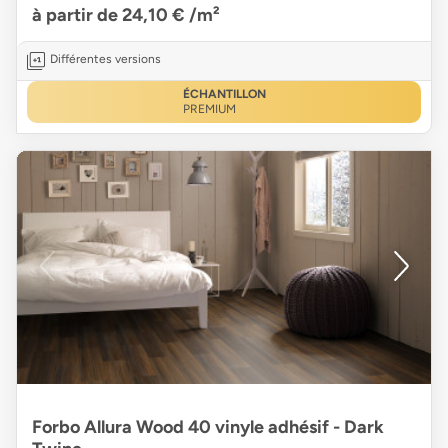
à partir de 24,10 €
/m²
Différentes versions
ÉCHANTILLON
PREMIUM
Forbo Allura Wood 40 vinyle adhésif - Dark