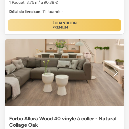
1 Paquet: 3,75 m² à 90,38 €
Délai de livraison
: 11 Journées
ÉCHANTILLON
PREMIUM
Forbo Allura Wood 40 vinyle à coller - Natural
Collage Oak