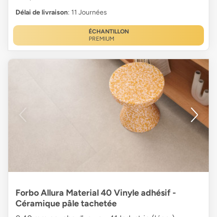
Délai de livraison
: 11 Journées
ÉCHANTILLON
PREMIUM
Forbo Allura Material 40 Vinyle adhésif -
Céramique pâle tachetée