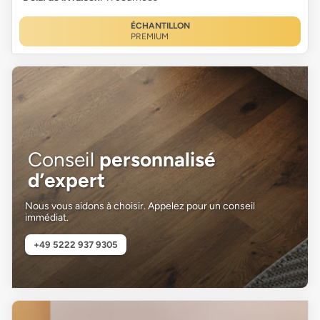
ÉCHANTILLON
PREMIUM
Conseil
personnalisé
d’expert
Nous vous aidons à choisir. Appelez pour un conseil
immédiat.
+49 5222 937 9305