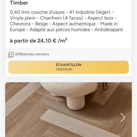
Timber
0,40 mm couche d'usure - 41 Industrie (léger) -
Vinyle plein - Chanfrein (4 faces) - Aspect bois -
Chevrons - Beige - Aspect authentique - Made in
Europe - Adapté aux pièces humides - Antidérapant
à partir de 24,10 €
/m²
Différentes versions
ÉCHANTILLON
PREMIUM