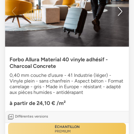
Forbo Allura Material 40 vinyle adhésif -
Charcoal Concrete
0,40 mm couche d'usure - 41 Industrie (léger) -
Vinyle plein - sans chanfrein - Aspect béton - Format
carrelage - gris - Made in Europe - résistant - adapté
aux pièces humides - antidérapant
à partir de 24,10 €
/m²
Différentes versions
ÉCHANTILLON
PREMIUM