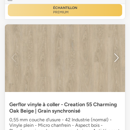
ÉCHANTILLON
PREMIUM
Gerflor vinyle à coller - Creation 55 Charming
Oak Beige | Grain synchronisé
0,55 mm couche d'usure - 42 Industrie (normal) -
Vinyle plein - Micro chanfrein - Aspect bois -