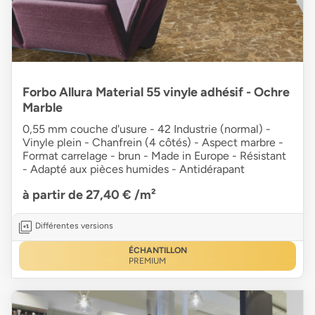
Forbo Allura Material 55 vinyle adhésif - Ochre
Marble
0,55 mm couche d'usure - 42 Industrie (normal) -
Vinyle plein - Chanfrein (4 côtés) - Aspect marbre -
Format carrelage - brun - Made in Europe - Résistant
- Adapté aux pièces humides - Antidérapant
à partir de 27,40 €
/m²
Différentes versions
ÉCHANTILLON
PREMIUM