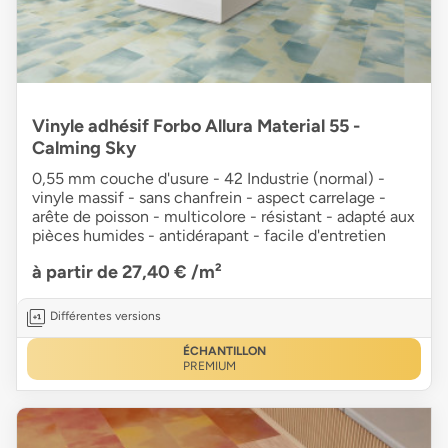
Vinyle adhésif Forbo Allura Material 55 -
Calming Sky
0,55 mm couche d'usure - 42 Industrie (normal) -
vinyle massif - sans chanfrein - aspect carrelage -
arête de poisson - multicolore - résistant - adapté aux
pièces humides - antidérapant - facile d'entretien
à partir de 27,40 €
/m²
Différentes versions
ÉCHANTILLON
PREMIUM