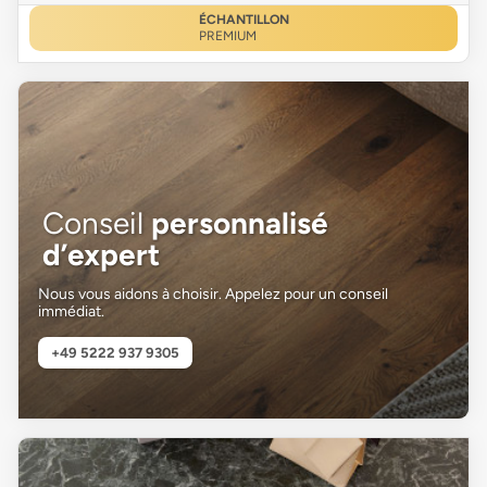
ÉCHANTILLON
PREMIUM
Conseil
personnalisé
d’expert
Nous vous aidons à choisir. Appelez pour un conseil
immédiat.
+49 5222 937 9305