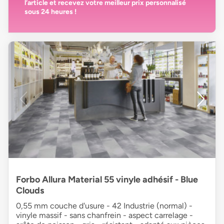
l’article et recevez votre
meilleur prix personnalisé
sous 24 heures
!
Forbo Allura Material 55 vinyle adhésif - Blue
Clouds
0,55 mm couche d'usure - 42 Industrie (normal) -
vinyle massif - sans chanfrein - aspect carrelage -