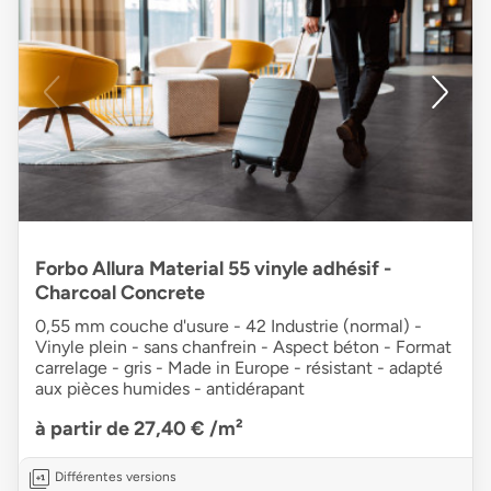
Forbo Allura Material 55 vinyle adhésif -
Charcoal Concrete
0,55 mm couche d'usure - 42 Industrie (normal) -
Vinyle plein - sans chanfrein - Aspect béton - Format
carrelage - gris - Made in Europe - résistant - adapté
aux pièces humides - antidérapant
à partir de 27,40 €
/m²
Différentes versions