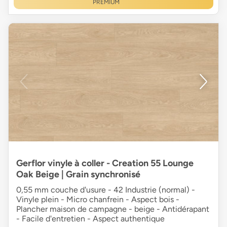
PREMIUM
Gerflor vinyle à coller - Creation 55 Lounge
Oak Beige | Grain synchronisé
0,55 mm couche d'usure - 42 Industrie (normal) -
Vinyle plein - Micro chanfrein - Aspect bois -
Plancher maison de campagne - beige - Antidérapant
- Facile d'entretien - Aspect authentique