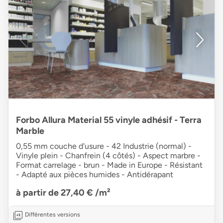
Forbo Allura Material 55 vinyle adhésif - Terra
Marble
0,55 mm couche d'usure - 42 Industrie (normal) -
Vinyle plein - Chanfrein (4 côtés) - Aspect marbre -
Format carrelage - brun - Made in Europe - Résistant
- Adapté aux pièces humides - Antidérapant
à partir de 27,40 €
/m²
Différentes versions