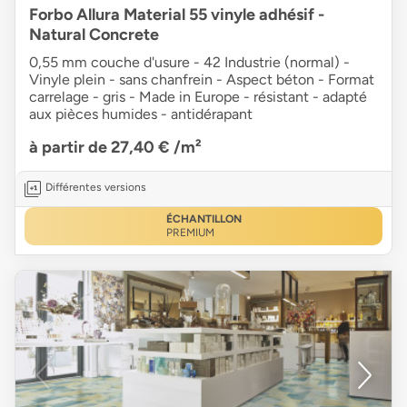
Forbo Allura Material 55 vinyle adhésif -
Natural Concrete
0,55 mm couche d'usure - 42 Industrie (normal) -
Vinyle plein - sans chanfrein - Aspect béton - Format
carrelage - gris - Made in Europe - résistant - adapté
aux pièces humides - antidérapant
à partir de 27,40 €
/m²
Différentes versions
ÉCHANTILLON
PREMIUM