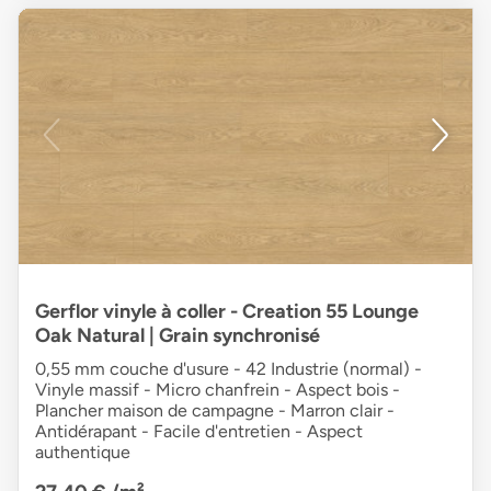
Gerflor vinyle à coller - Creation 55 Lounge
Oak Natural | Grain synchronisé
0,55 mm couche d'usure - 42 Industrie (normal) -
Vinyle massif - Micro chanfrein - Aspect bois -
Plancher maison de campagne - Marron clair -
Antidérapant - Facile d'entretien - Aspect
authentique