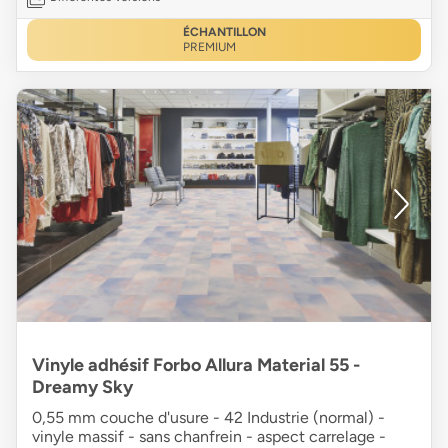
ÉCHANTILLON
PREMIUM
Vinyle adhésif Forbo Allura Material 55 -
Dreamy Sky
0,55 mm couche d'usure - 42 Industrie (normal) -
vinyle massif - sans chanfrein - aspect carrelage -