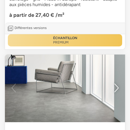
aux pièces humides - antidérapant
à partir de 27,40 €
/m²
Différentes versions
ÉCHANTILLON
PREMIUM