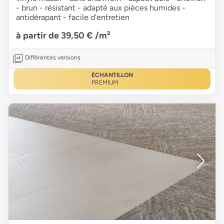
- brun - résistant - adapté aux pièces humides -
antidérapant - facile d'entretien
à partir de 39,50 €
/m²
Différentes versions
ÉCHANTILLON
PREMIUM