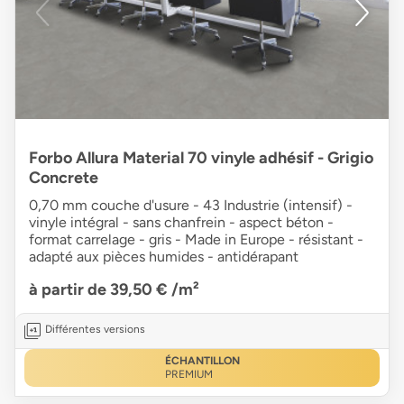
Forbo Allura Material 70 vinyle adhésif - Grigio
Concrete
0,70 mm couche d'usure - 43 Industrie (intensif) -
vinyle intégral - sans chanfrein - aspect béton -
format carrelage - gris - Made in Europe - résistant -
adapté aux pièces humides - antidérapant
à partir de 39,50 €
/m²
Différentes versions
ÉCHANTILLON
PREMIUM