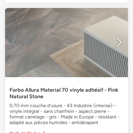
Forbo Allura Material 70 vinyle adhésif - Pink
Natural Stone
0,70 mm couche d'usure - 43 Industrie (intense) -
vinyle intégral - sans chanfrein - aspect pierre -
format carrelage - gris - Made in Europe - résistant -
adapté aux pièces humides - antidérapant