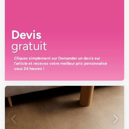
Devis
gratuit
Cliquez simplement sur
Demander un devis
sur
l’article et recevez votre
meilleur prix personnalisé
sous 24 heures
!