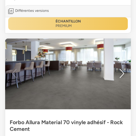
Différentes versions
ÉCHANTILLON
PREMIUM
Forbo Allura Material 70 vinyle adhésif - Rock
Cement