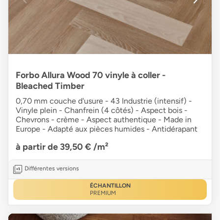
Forbo Allura Wood 70 vinyle à coller -
Bleached Timber
0,70 mm couche d'usure - 43 Industrie (intensif) -
Vinyle plein - Chanfrein (4 côtés) - Aspect bois -
Chevrons - crème - Aspect authentique - Made in
Europe - Adapté aux pièces humides - Antidérapant
à partir de 39,50 €
/m²
Différentes versions
ÉCHANTILLON
PREMIUM