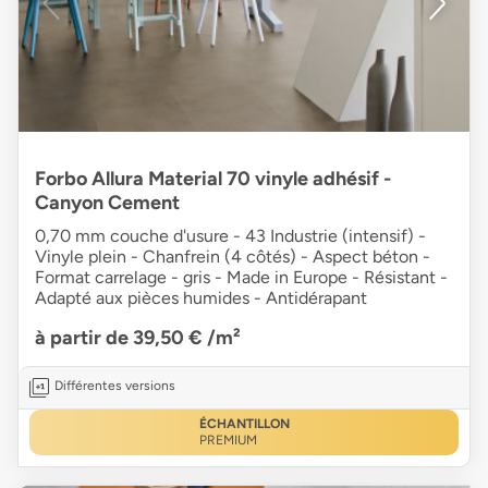
Forbo Allura Material 70 vinyle adhésif -
Canyon Cement
0,70 mm couche d'usure - 43 Industrie (intensif) -
Vinyle plein - Chanfrein (4 côtés) - Aspect béton -
Format carrelage - gris - Made in Europe - Résistant -
Adapté aux pièces humides - Antidérapant
à partir de 39,50 €
/m²
Différentes versions
ÉCHANTILLON
PREMIUM