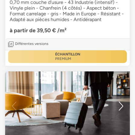
0,70 mm couche d'usure - 43 Industrie (intensif) -
Vinyle plein - Chanfrein (4 côtés) - Aspect béton -
Format carrelage - gris - Made in Europe - Résistant -
Adapté aux pièces humides - Antidérapant
à partir de 39,50 €
/m²
Différentes versions
ÉCHANTILLON
PREMIUM