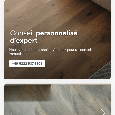
Conseil
personnalisé
d’expert
Nous vous aidons à choisir. Appelez pour un conseil
immédiat.
+49 5222 937 9305