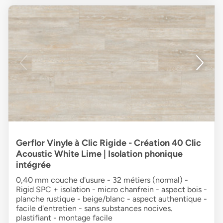
Gerflor Vinyle à Clic Rigide - Création 40 Clic
Acoustic White Lime | Isolation phonique
intégrée
0,40 mm couche d'usure - 32 métiers (normal) -
Rigid SPC + isolation - micro chanfrein - aspect bois -
planche rustique - beige/blanc - aspect authentique -
facile d'entretien - sans substances nocives.
plastifiant - montage facile