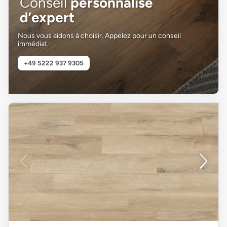
Conseil
personnalisé
d’expert
Nous vous aidons à choisir. Appelez pour un conseil
immédiat.
+49 5222 937 9305