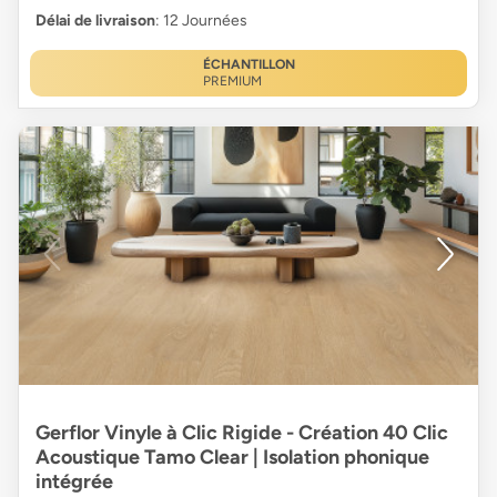
Délai de livraison
: 12 Journées
ÉCHANTILLON
PREMIUM
Gerflor Vinyle à Clic Rigide - Création 40 Clic
Acoustique Tamo Clear | Isolation phonique
intégrée