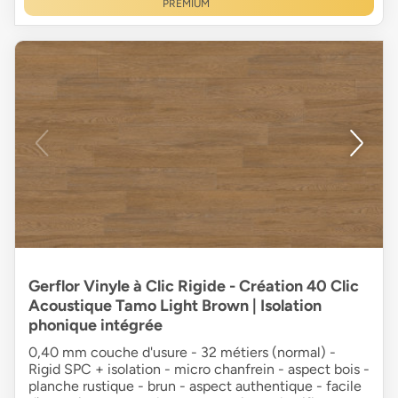
PREMIUM
Gerflor Vinyle à Clic Rigide - Création 40 Clic
Acoustique Tamo Light Brown | Isolation
phonique intégrée
0,40 mm couche d'usure - 32 métiers (normal) -
Rigid SPC + isolation - micro chanfrein - aspect bois -
planche rustique - brun - aspect authentique - facile