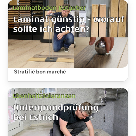
Stratifié bon marché