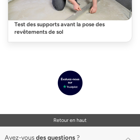
Test des supports avant la pose des
revêtements de sol
Retour en haut
Avez-vous
des questions
?