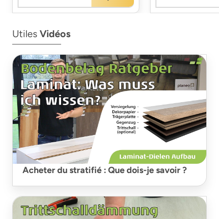
Utiles
Vidéos
Acheter du stratifié : Que dois-je savoir ?