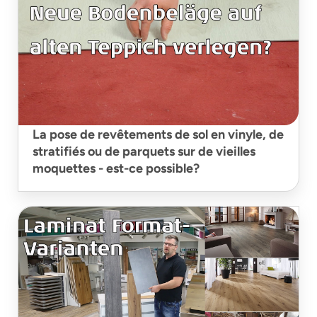
La pose de revêtements de sol en vinyle, de
stratifiés ou de parquets sur de vieilles
moquettes - est-ce possible?