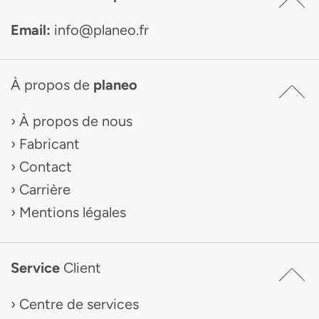
Email:
info@planeo.fr
À propos de
planeo
À propos de nous
Fabricant
Contact
Carrière
Mentions légales
Service
Client
Centre de services