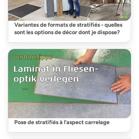
Variantes de formats de stratifiés - quelles
sont les options de décor dont je dispose?
Pose de stratifiés à l'aspect carrelage