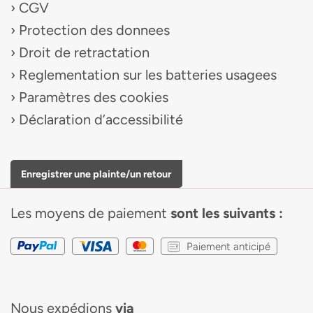
CGV
Protection des donnees
Droit de retractation
Reglementation sur les batteries usagees
Paramètres des cookies
Déclaration d’accessibilité
Enregistrer une plainte/un retour
Les moyens de paiement
sont les suivants :
Paiement anticipé
Nous expédions
via