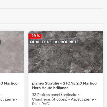
-29 %
QUALITÉ DE LA PROPRIÉTÉ
.0 Martico
planeo Stratifié - STONE 2.0 Martico
Nero Haute brillance
 -
32 Professionnel (ordinaire) -
ct pierre -
Chanfreins (4 côtés) - Aspect pierre -
Dalle PVC