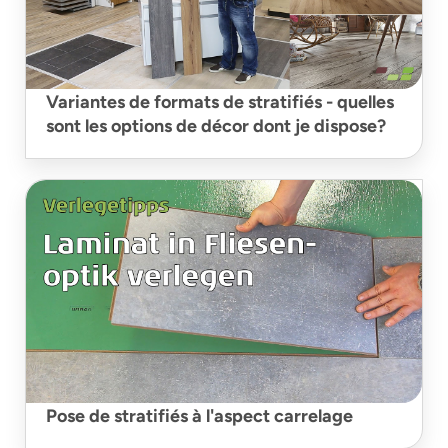
Variantes de formats de stratifiés - quelles
sont les options de décor dont je dispose?
Pose de stratifiés à l'aspect carrelage