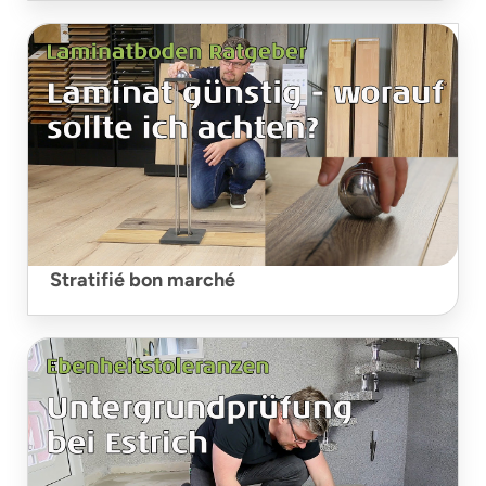
Stratifié bon marché