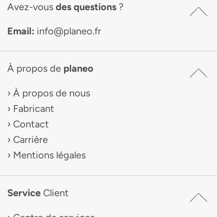
Avez-vous
des questions
?
Email:
info@planeo.fr
À propos de
planeo
À propos de nous
Fabricant
Contact
Carrière
Mentions légales
Service
Client