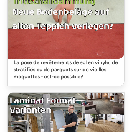
La pose de revêtements de sol en vinyle, de
stratifiés ou de parquets sur de vieilles
moquettes - est-ce possible?