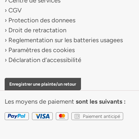
Centre de services
CGV
Protection des donnees
Droit de retractation
Reglementation sur les batteries usagees
Paramètres des cookies
Déclaration d’accessibilité
Enregistrer une plainte/un retour
Les moyens de paiement
sont les suivants :
Paiement anticipé