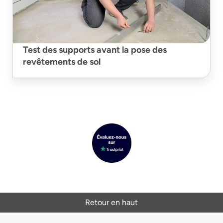
Test des supports avant la pose des
revêtements de sol
Retour en haut