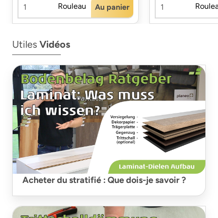
Rouleau
Roule
Au panier
Utiles
Vidéos
Acheter du stratifié : Que dois-je savoir ?