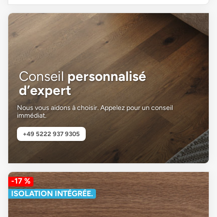
Conseil
personnalisé
d’expert
Nous vous aidons à choisir. Appelez pour un conseil
immédiat.
+49 5222 937 9305
-17 %
ISOLATION INTÉGRÉE.