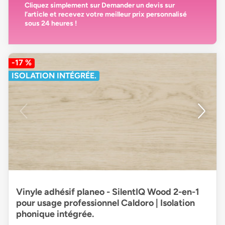
Cliquez simplement sur
Demander un devis
sur
l’article et recevez votre
meilleur prix personnalisé
sous 24 heures
!
-17 %
ISOLATION INTÉGRÉE.
Vinyle adhésif planeo - SilentIQ Wood 2-en-1
pour usage professionnel Caldoro | Isolation
phonique intégrée.