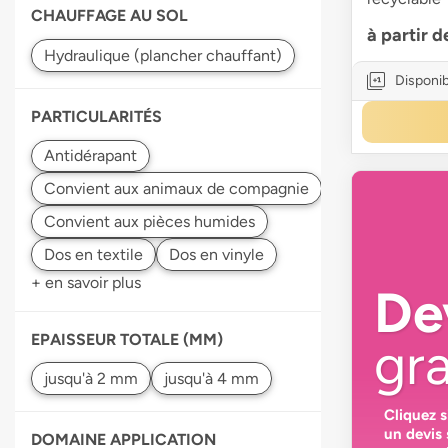
CHAUFFAGE AU SOL
à partir 
Disponib
PARTICULARITÉS
+ en savoir plus
De
EPAISSEUR TOTALE (MM)
gra
Cliquez 
un devis
DOMAINE APPLICATION