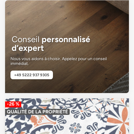
Conseil
personnalisé
d’expert
Nous vous aidons à choisir. Appelez pour un conseil
immédiat.
+49 5222 937 9305
-26 %
QUALITÉ DE LA PROPRIÉTÉ