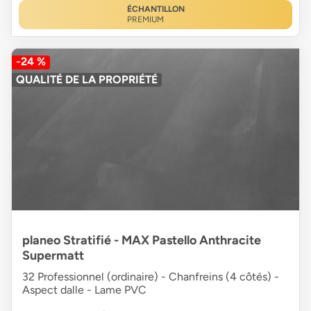
ÉCHANTILLON
PREMIUM
-24 %
QUALITÉ DE LA PROPRIÉTÉ
planeo Stratifié - MAX Pastello Anthracite
Supermatt
32 Professionnel (ordinaire) - Chanfreins (4 côtés) -
Aspect dalle - Lame PVC