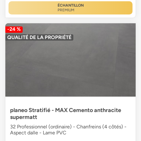
ÉCHANTILLON
PREMIUM
-24 %
QUALITÉ DE LA PROPRIÉTÉ
planeo Stratifié - MAX Cemento anthracite
supermatt
32 Professionnel (ordinaire) - Chanfreins (4 côtés) -
Aspect dalle - Lame PVC