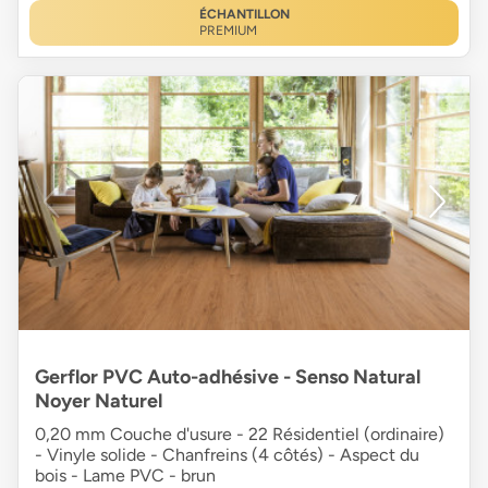
ÉCHANTILLON
PREMIUM
Gerflor PVC Auto-adhésive - Senso Natural
Noyer Naturel
0,20 mm Couche d'usure - 22 Résidentiel (ordinaire)
- Vinyle solide - Chanfreins (4 côtés) - Aspect du
bois - Lame PVC - brun