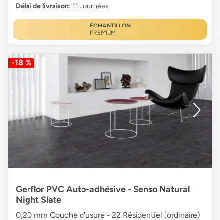
Délai de livraison
: 11 Journées
ÉCHANTILLON
PREMIUM
-18 %
Gerflor PVC Auto-adhésive - Senso Natural
Night Slate
0,20 mm Couche d'usure - 22 Résidentiel (ordinaire)