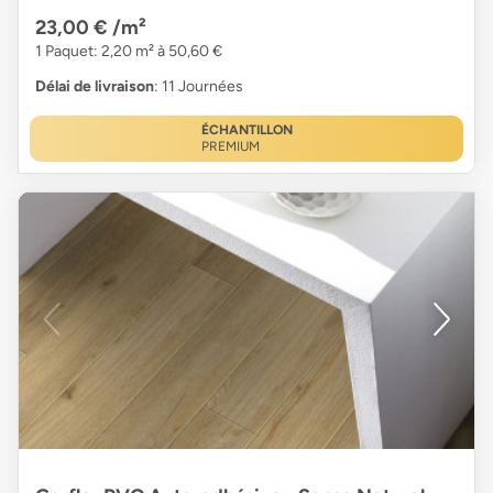
23,00 €
/m²
1 Paquet: 2,20 m² à 50,60 €
Délai de livraison
: 11 Journées
ÉCHANTILLON
PREMIUM