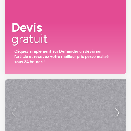
Devis
gratuit
Cliquez simplement sur
Demander un devis
sur
l’article et recevez votre
meilleur prix personnalisé
sous 24 heures
!