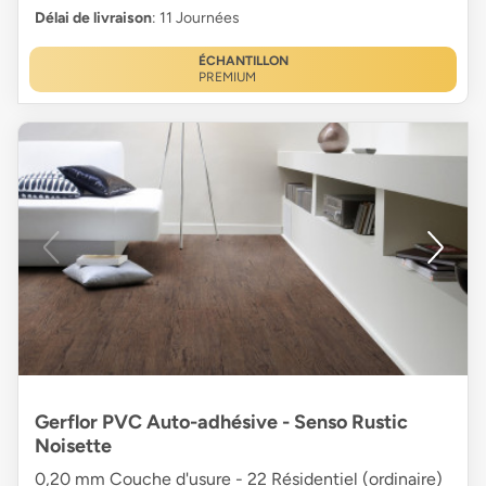
Délai de livraison
: 11 Journées
ÉCHANTILLON
PREMIUM
Gerflor PVC Auto-adhésive - Senso Rustic
Noisette
0,20 mm Couche d'usure - 22 Résidentiel (ordinaire)